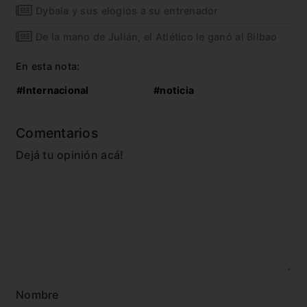
Dybala y sus elogios a su entrenador
De la mano de Julián, el Atlético le ganó al Bilbao
En esta nota:
#Internacional
#noticia
Comentarios
Dejá tu opinión acá!
Nombre