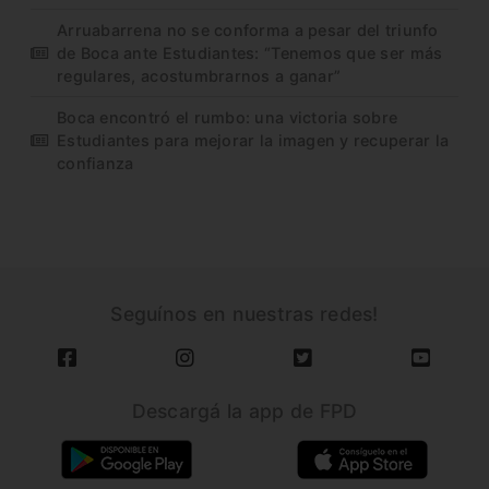
Arruabarrena no se conforma a pesar del triunfo
de Boca ante Estudiantes: “Tenemos que ser más
regulares, acostumbrarnos a ganar”
Boca encontró el rumbo: una victoria sobre
Estudiantes para mejorar la imagen y recuperar la
confianza
Seguínos en nuestras redes!
Descargá la app de FPD