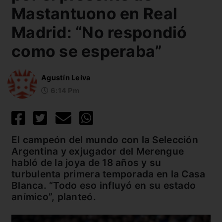
Mastantuono en Real
Madrid: “No respondió
como se esperaba”
Agustín Leiva
6:14 Pm
El campeón del mundo con la Selección
Argentina y exjugador del Merengue
habló de la joya de 18 años y su
turbulenta primera temporada en la Casa
Blanca. “Todo eso influyó en su estado
anímico”, planteó.