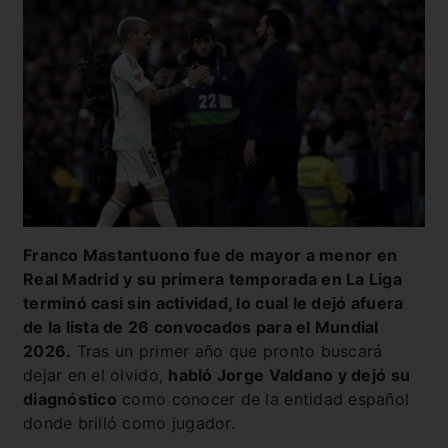
Franco Mastantuono fue de mayor a menor en
Real Madrid y su primera temporada en La Liga
terminó casi sin actividad, lo cual le dejó afuera
de la lista de 26 convocados para el Mundial
2026.
Tras un primer año que pronto buscará
dejar en el olvido,
habló Jorge Valdano y dejó su
diagnóstico
como conocer de la entidad español
donde brilló como jugador.