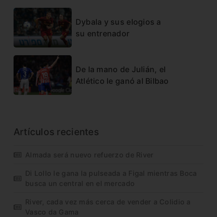
Dybala y sus elogios a
su entrenador
De la mano de Julián, el
Atlético le ganó al Bilbao
Artículos recientes
Almada será nuevo refuerzo de River
Di Lollo le gana la pulseada a Figal mientras Boca
busca un central en el mercado
River, cada vez más cerca de vender a Colidio a
Vasco da Gama