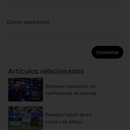
Correo electrónico
Artículos relacionados
Simeone reaccionó en
conferencia de prensa
Paredes habló de su
cruce con Messi