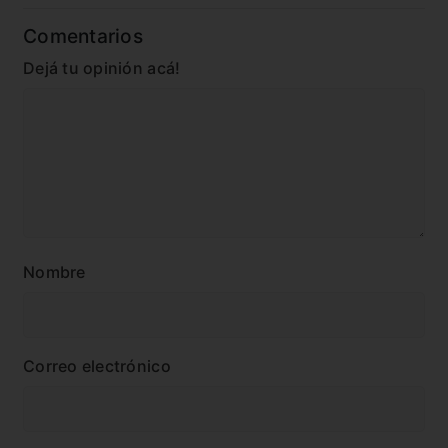
Comentarios
Dejá tu opinión acá!
Nombre
Correo electrónico