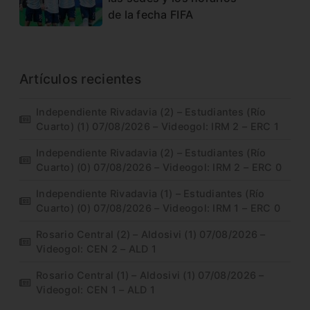
de la fecha FIFA
Artículos recientes
Independiente Rivadavia (2) – Estudiantes (Río
Cuarto) (1) 07/08/2026 – Videogol: IRM 2 – ERC 1
Independiente Rivadavia (2) – Estudiantes (Río
Cuarto) (0) 07/08/2026 – Videogol: IRM 2 – ERC 0
Independiente Rivadavia (1) – Estudiantes (Río
Cuarto) (0) 07/08/2026 – Videogol: IRM 1 – ERC 0
Rosario Central (2) – Aldosivi (1) 07/08/2026 –
Videogol: CEN 2 – ALD 1
Rosario Central (1) – Aldosivi (1) 07/08/2026 –
Videogol: CEN 1 – ALD 1