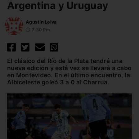
Argentina y Uruguay
Agustín Leiva
7:30 Pm
El clásico del Río de la Plata tendrá una
nueva edición y está vez se llevará a cabo
en Montevideo. En el último encuentro, la
Albiceleste goleó 3 a 0 al Charrua.