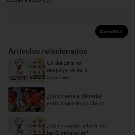
Correo electrónico
Artículos relacionados
Un día para no
despegarse de la
televisión
¿Cómo está el historial
entre Argentina y Chile?
¿Cómo quedó la tabla de
las Eliminatorias?