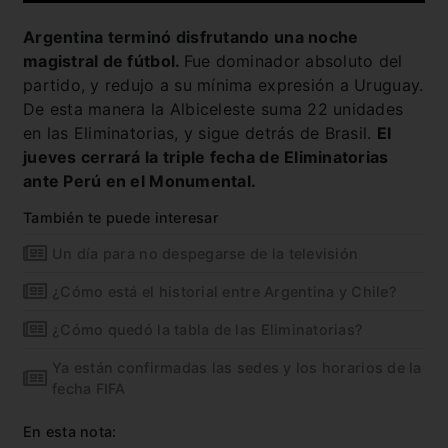
Argentina terminó disfrutando una noche
magistral de fútbol.
Fue dominador absoluto del
partido, y redujo a su mínima expresión a Uruguay.
De esta manera la Albiceleste suma 22 unidades
en las Eliminatorias, y sigue detrás de Brasil.
El
jueves cerrará la triple fecha de Eliminatorias
ante Perú en el Monumental.
También te puede interesar
Un día para no despegarse de la televisión
¿Cómo está el historial entre Argentina y Chile?
¿Cómo quedó la tabla de las Eliminatorias?
Ya están confirmadas las sedes y los horarios de la
fecha FIFA
En esta nota: