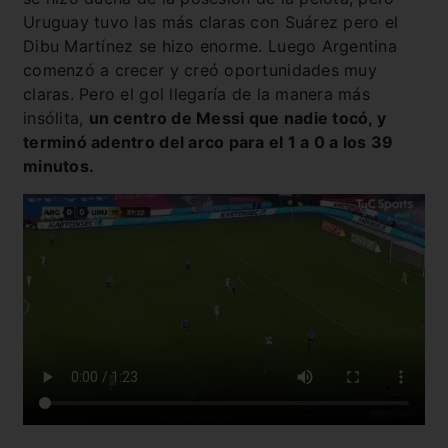
Uruguay tuvo las más claras con Suárez pero el
Dibu Martínez se hizo enorme. Luego Argentina
comenzó a crecer y creó oportunidades muy
claras. Pero el gol llegaría de la manera más
insólita,
un centro de Messi que nadie tocó, y
terminó adentro del arco para el 1 a 0 a los 39
minutos.