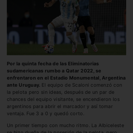
Por la quinta fecha de las Eliminatorias
sudamericanas rumbo a Qatar 2022, se
enfrentaron en el Estadio Monumental, Argentina
ante Uruguay.
El equipo de Scaloni comenzó con
la pelota pero sin ideas, después de un par de
chances del equipo visitante, se encendieron los
argentinos para abrir el marcador y así tomar
ventaja. Fue 3 a 0 y quedó corto.
Un primer tiempo con mucho ritmo. La Albiceleste
se hizo dueña de la posesión de la pelota, pero