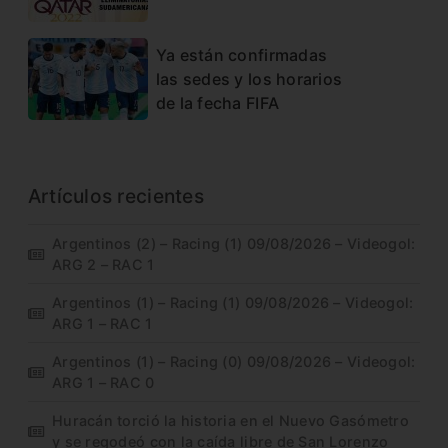
Ya están confirmadas
las sedes y los horarios
de la fecha FIFA
Artículos recientes
Argentinos (2) – Racing (1) 09/08/2026 – Videogol:
ARG 2 – RAC 1
Argentinos (1) – Racing (1) 09/08/2026 – Videogol:
ARG 1 – RAC 1
Argentinos (1) – Racing (0) 09/08/2026 – Videogol:
ARG 1 – RAC 0
Huracán torció la historia en el Nuevo Gasómetro
y se regodeó con la caída libre de San Lorenzo