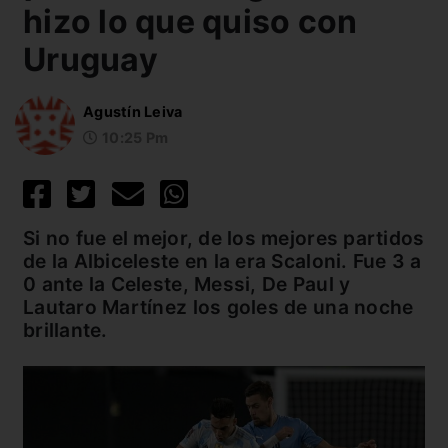
hizo lo que quiso con
Uruguay
Agustín Leiva
10:25 Pm
Si no fue el mejor, de los mejores partidos
de la Albiceleste en la era Scaloni. Fue 3 a
0 ante la Celeste, Messi, De Paul y
Lautaro Martínez los goles de una noche
brillante.