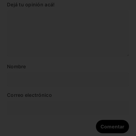
Dejá tu opinión acá!
Nombre
Correo electrónico