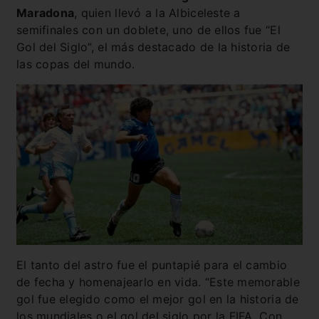
Maradona
, quien llevó a la Albiceleste a
semifinales con un doblete, uno de ellos fue “El
Gol del Siglo”, el más destacado de la historia de
las copas del mundo.
El tanto del astro fue el puntapié para el cambio
de fecha y homenajearlo en vida. “Este memorable
gol fue elegido como el mejor gol en la historia de
los mundiales o el gol del siglo por la FIFA. Con