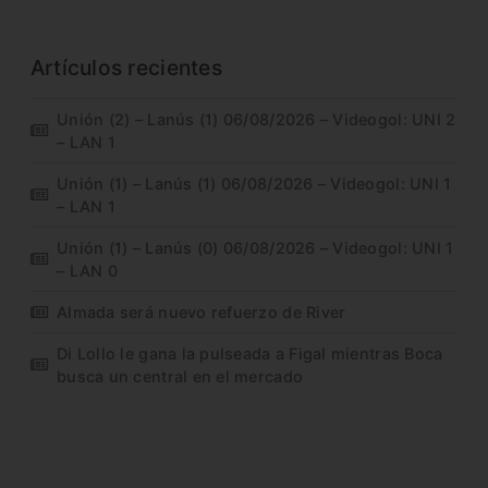
Artículos recientes
Unión (2) – Lanús (1) 06/08/2026 – Videogol: UNI 2
– LAN 1
Unión (1) – Lanús (1) 06/08/2026 – Videogol: UNI 1
– LAN 1
Unión (1) – Lanús (0) 06/08/2026 – Videogol: UNI 1
– LAN 0
Almada será nuevo refuerzo de River
Di Lollo le gana la pulseada a Figal mientras Boca
busca un central en el mercado