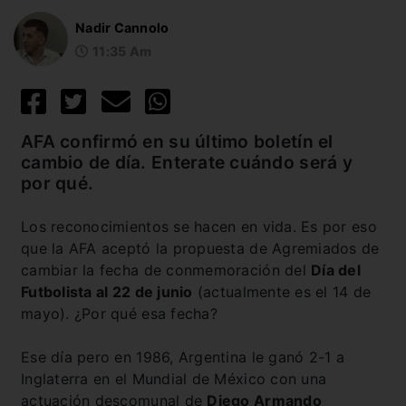
Nadir Cannolo
11:35 Am
AFA confirmó en su último boletín el
cambio de día. Enterate cuándo será y
por qué.
Los reconocimientos se hacen en vida. Es por eso
que la AFA aceptó la propuesta de Agremiados de
cambiar la fecha de conmemoración del
Día del
Futbolista al 22 de junio
(actualmente es el 14 de
mayo). ¿Por qué esa fecha?
Ese día pero en 1986, Argentina le ganó 2-1 a
Inglaterra en el Mundial de México con una
actuación descomunal de
Diego Armando