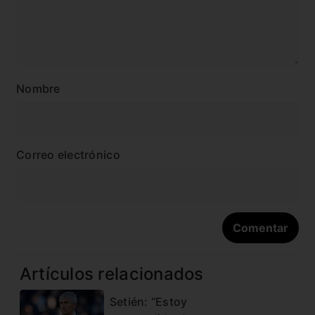
Nombre
Correo electrónico
Artículos relacionados
Setién: “Estoy