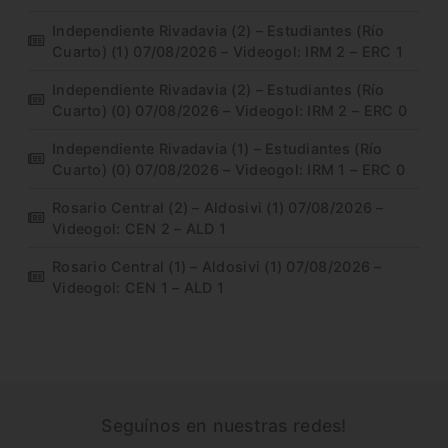
Independiente Rivadavia (2) – Estudiantes (Río
Cuarto) (1) 07/08/2026 – Videogol: IRM 2 – ERC 1
Independiente Rivadavia (2) – Estudiantes (Río
Cuarto) (0) 07/08/2026 – Videogol: IRM 2 – ERC 0
Independiente Rivadavia (1) – Estudiantes (Río
Cuarto) (0) 07/08/2026 – Videogol: IRM 1 – ERC 0
Rosario Central (2) – Aldosivi (1) 07/08/2026 –
Videogol: CEN 2 – ALD 1
Rosario Central (1) – Aldosivi (1) 07/08/2026 –
Videogol: CEN 1 – ALD 1
Seguínos en nuestras redes!