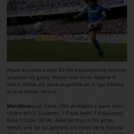
Aquel encuentro ante 80 mil espectadores terminó
igualado sin goles. Meses más tarde llegaría el
debut oficial del astro argentino en la liga italiana
ante el Hellas Verona.
Maradona
jugó hasta 1991 en Nápoli y ganó cinco
títulos allí (2 Scudetto, 1 Copa Italia, 1 Supercopa
Italia 1 Copa UEFA). Además marcó 115 goles
siendo uno de los grandes artilleros de la historia