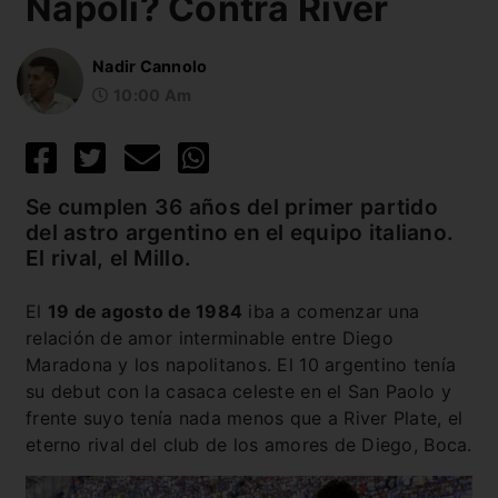
Nápoli? Contra River
Nadir Cannolo
10:00 Am
Se cumplen 36 años del primer partido
del astro argentino en el equipo italiano.
El rival, el Millo.
El
19 de agosto de 1984
iba a comenzar una
relación de amor interminable entre Diego
Maradona y los napolitanos. El 10 argentino tenía
su debut con la casaca celeste en el San Paolo y
frente suyo tenía nada menos que a River Plate, el
eterno rival del club de los amores de Diego, Boca.