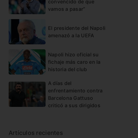
convencido de que
vamos a pasar”
El presidente del Napoli
amenazó a la UEFA
Napoli hizo oficial su
fichaje más caro en la
historia del club
A días del
enfrentamiento contra
Barcelona Gattuso
criticó a sus dirigidos
Artículos recientes