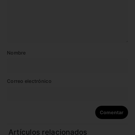
Nombre
Correo electrónico
Artículos relacionados