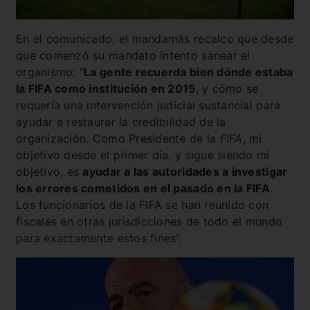
En el comunicado, el mandamás recalco que desde
que comenzó su mandato intento sanear el
organismo: “
La gente recuerda bien dónde estaba
la FIFA como institución en 2015
, y cómo se
requería una intervención judicial sustancial para
ayudar a restaurar la credibilidad de la
organización. Como Presidente de la
FIFA
, mi
objetivo desde el primer día, y sigue siendo mi
objetivo, es
ayudar a las autoridades a investigar
los errores cometidos en el pasado en la FIFA
.
Los funcionarios de la FIFA se han reunido con
fiscales en otras jurisdicciones de todo el mundo
para exactamente estos fines”.