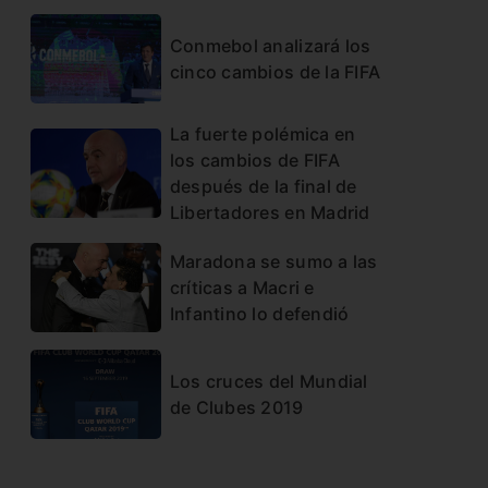
Conmebol analizará los
cinco cambios de la FIFA
La fuerte polémica en
los cambios de FIFA
después de la final de
Libertadores en Madrid
Maradona se sumo a las
críticas a Macri e
Infantino lo defendió
Los cruces del Mundial
de Clubes 2019