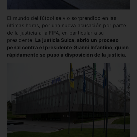
El mundo del fútbol se vio sorprendido en las
últimas horas, por una nueva acusación por parte
de la justicia a la FIFA, en particular a su
presidente.
La justicia Suiza, abrió un proceso
penal contra el presidente Gianni Infantino, quien
rápidamente se puso a disposición de la justicia.