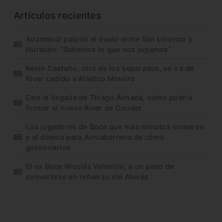
Artículos recientes
Auzmendi palpitó el duelo entre San Lorenzo y
Huracán: “Sabemos lo que nos jugamos”
Kevin Castaño, otro de los separados, se irá de
River cedido a Atlético Mineiro
Con la llegada de Thiago Almada, cómo podría
formar el nuevo River de Coudet
Los jugadores de Boca que más minutos sumaron
y el dilema para Arruabarrena de cómo
gestionarlos
El ex Boca Nicolás Valentini, a un paso de
convertirse en refuerzo del Alavés