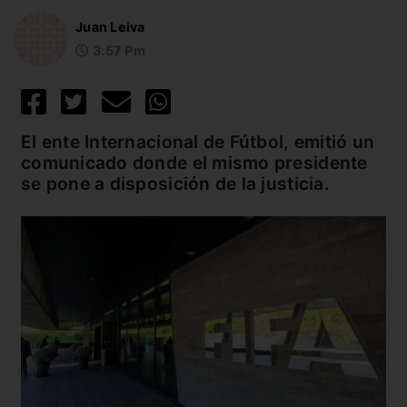
Juan Leiva
3:57 Pm
El ente Internacional de Fútbol, emitió un
comunicado donde el mismo presidente
se pone a disposición de la justicia.