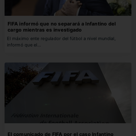
FIFA informó que no separará a Infantino del
cargo mientras es investigado
El máximo ente regulador del fútbol a nivel mundial,
informó que el…
El comunicado de FIFA por el caso Infantino