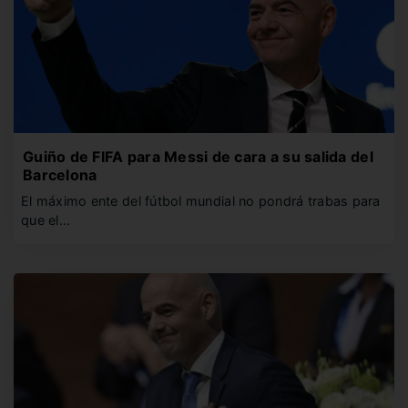
Guiño de FIFA para Messi de cara a su salida del
Barcelona
El máximo ente del fútbol mundial no pondrá trabas para
que el…