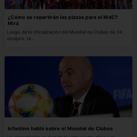
¿Cómo se repartirán las plazas para el MdC?
Mirá
Luego de la oficialización del Mundial de Clubes de 24
equipos, te…
Infantino habló sobre el Mundial de Clubes