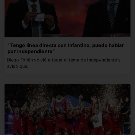
“Tengo línea directa con Infantino, puedo hablar
por Independiente”
Diego Forlán volvió a tocar el tema de Independiente y
avisó que…