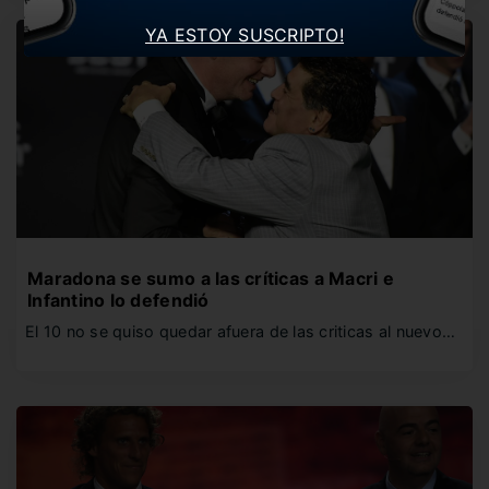
YA ESTOY SUSCRIPTO!
Maradona se sumo a las críticas a Macri e
Infantino lo defendió
El 10 no se quiso quedar afuera de las criticas al nuevo…