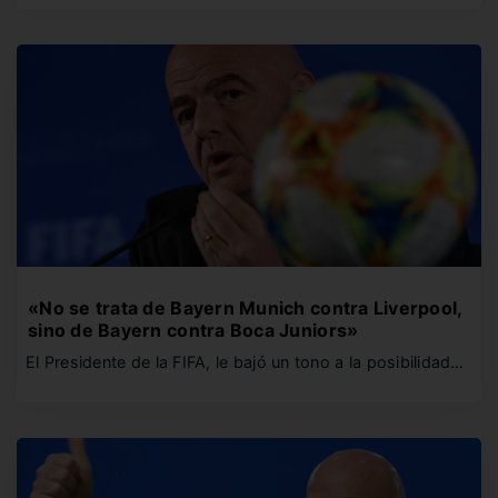
«No se trata de Bayern Munich contra Liverpool,
sino de Bayern contra Boca Juniors»
El Presidente de la FIFA, le bajó un tono a la posibilidad…