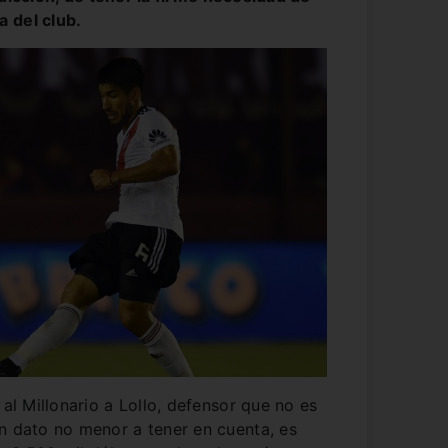
 del club.
 al Millonario a Lollo, defensor que no es
n dato no menor a tener en cuenta, es