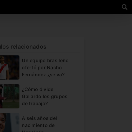
ulos relacionados
Un equipo brasileño
ofertó por Nacho
Fernández ¿se va?
¿Cómo divide
Gallardo los grupos
de trabajo?
A seis años del
nacimiento de