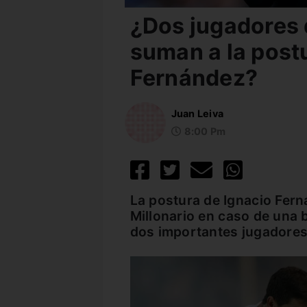
¿Dos jugadores 
suman a la post
Fernández?
Juan Leiva
8:00 Pm
La postura de Ignacio Fern
Millonario en caso de una 
dos importantes jugadore