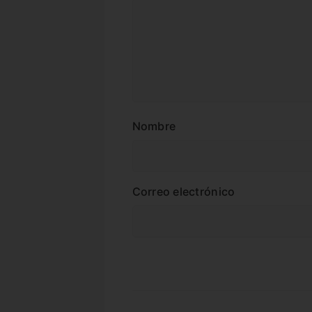
Nombre
Correo electrónico