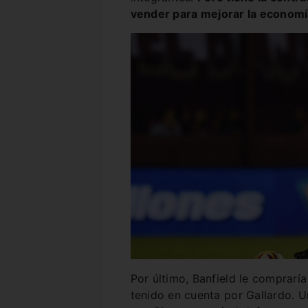
vender para mejorar la economía
Por último, Banfield le compraría
tenido en cuenta por Gallardo. U