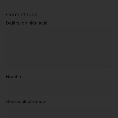
Comentarios
Dejá tu opinión acá!
Nombre
Correo electrónico