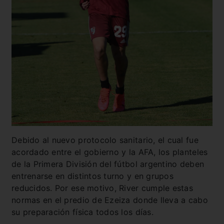
Debido al nuevo protocolo sanitario, el cual fue
acordado entre el gobierno y la AFA, los planteles
de la Primera División del fútbol argentino deben
entrenarse en distintos turno y en grupos
reducidos. Por ese motivo, River cumple estas
normas en el predio de Ezeiza donde lleva a cabo
su preparación física todos los días.