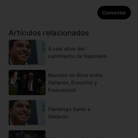
Artículos relacionados
A seis años del
nacimiento de Napoleón
Reunion en River entre
Gallardo, Donofrio y
Francescoli
Flamengo llamó a
Gallardo