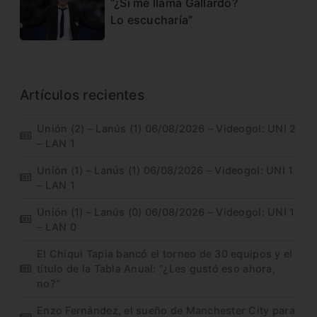
“¿Si me llama Gallardo?
Lo escucharía”
Artículos recientes
Unión (2) – Lanús (1) 06/08/2026 – Videogol: UNI 2
– LAN 1
Unión (1) – Lanús (1) 06/08/2026 – Videogol: UNI 1
– LAN 1
Unión (1) – Lanús (0) 06/08/2026 – Videogol: UNI 1
– LAN 0
El Chiqui Tapia bancó el torneo de 30 equipos y el
título de la Tabla Anual: “¿Les gustó eso ahora,
no?”
Enzo Fernández, el sueño de Manchester City para