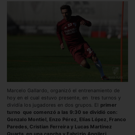
Marcelo Gallardo, organizó el entrenamiento de
hoy en el cual estuvo presente, en tres turnos y
dividía los jugadores en dos grupos. El
primer
turno que comenzó a las 9:30 se dividió con:
Gonzalo Montiel, Enzo Pérez, Elías López, Franco
Paredes, Cristian Ferreira y Lucas Martínez
Quarta, en una cancha y Fabrizio Angileri,