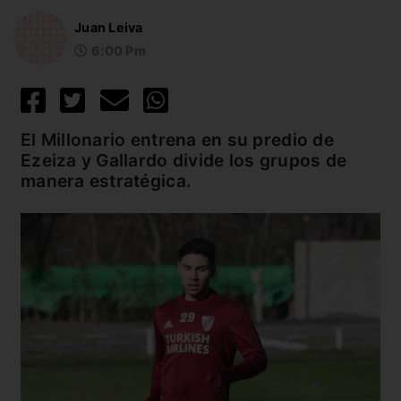
Juan Leiva
6:00 Pm
El Millonario entrena en su predio de
Ezeiza y Gallardo divide los grupos de
manera estratégica.