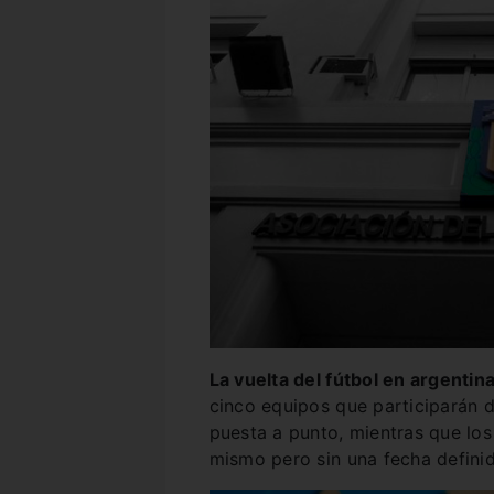
La vuelta del fútbol en argentin
cinco equipos que participarán 
puesta a punto, mientras que los
mismo pero sin una fecha definid