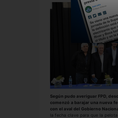
Según pudo averiguar FPD, desde
comenzó a barajar una nueva fec
con el aval del Gobierno Nacion
la fecha clave para que la pelota