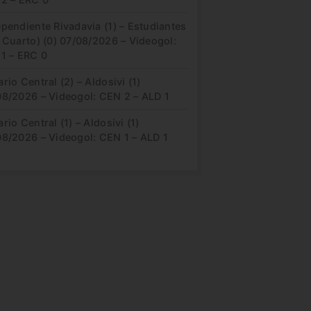
pendiente Rivadavia (1) – Estudiantes
 Cuarto) (0) 07/08/2026 – Videogol:
 1 – ERC 0
rio Central (2) – Aldosivi (1)
08/2026 – Videogol: CEN 2 – ALD 1
rio Central (1) – Aldosivi (1)
08/2026 – Videogol: CEN 1 – ALD 1