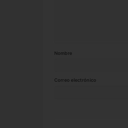
Nombre
Correo electrónico