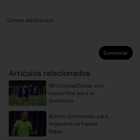
Correo electrónico
Artículos relacionados
#DeCostaaCosta: una
nueva final para la
Scaloneta
Árbitro confirmado para
Argentina vs Países
Bajos