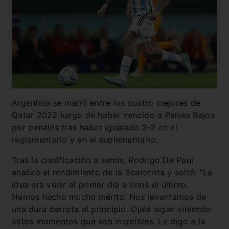
Argentina se metió entre los cuatro mejores de
Qatar 2022 luego de haber vencido a Países Bajos
por penales tras haber igualado 2-2 en el
reglamentario y en el suplementario.
Tras la clasificación a semis, Rodrigo De Paul
analizó el rendimiento de la Scaloneta y soltó: “La
idea era venir el primer día e irnos el último.
Hemos hecho mucho mérito. Nos levantamos de
una dura derrota al principio. Ojalá sigan viniendo
estos momentos que son increíbles. Le digo a la