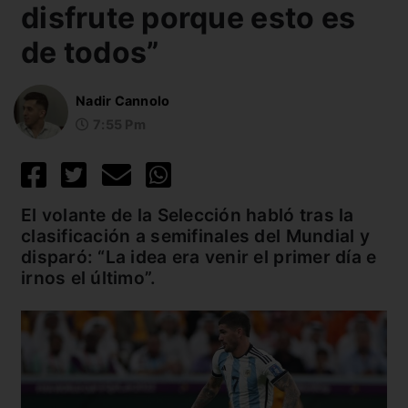
disfrute porque esto es
de todos”
Nadir Cannolo
7:55 Pm
El volante de la Selección habló tras la
clasificación a semifinales del Mundial y
disparó: “La idea era venir el primer día e
irnos el último”.