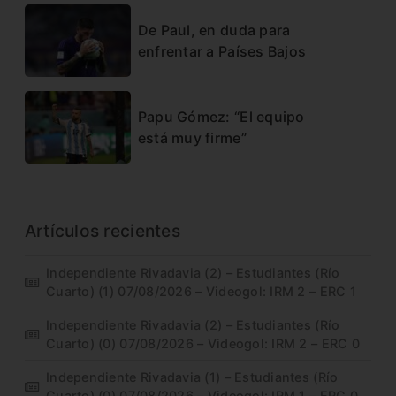
De Paul, en duda para
enfrentar a Países Bajos
Papu Gómez: “El equipo
está muy firme”
Artículos recientes
Independiente Rivadavia (2) – Estudiantes (Río
Cuarto) (1) 07/08/2026 – Videogol: IRM 2 – ERC 1
Independiente Rivadavia (2) – Estudiantes (Río
Cuarto) (0) 07/08/2026 – Videogol: IRM 2 – ERC 0
Independiente Rivadavia (1) – Estudiantes (Río
Cuarto) (0) 07/08/2026 – Videogol: IRM 1 – ERC 0