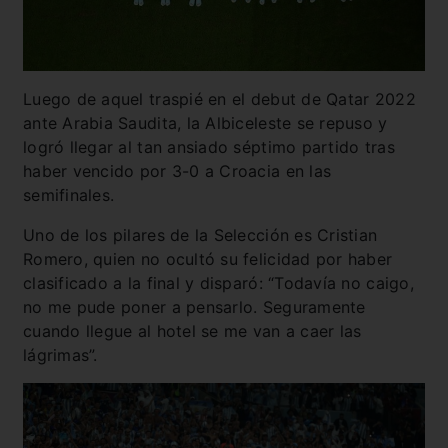
Luego de aquel traspié en el debut de Qatar 2022
ante Arabia Saudita, la Albiceleste se repuso y
logró llegar al tan ansiado séptimo partido tras
haber vencido por 3-0 a Croacia en las
semifinales.
Uno de los pilares de la Selección es Cristian
Romero, quien no ocultó su felicidad por haber
clasificado a la final y disparó: “Todavía no caigo,
no me pude poner a pensarlo. Seguramente
cuando llegue al hotel se me van a caer las
lágrimas”.