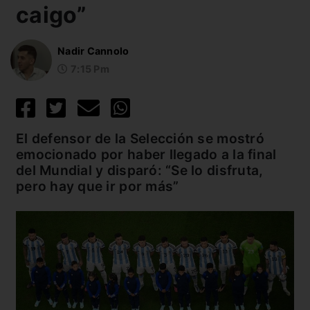
caigo”
Nadir Cannolo
7:15 Pm
El defensor de la Selección se mostró
emocionado por haber llegado a la final
del Mundial y disparó: “Se lo disfruta,
pero hay que ir por más”