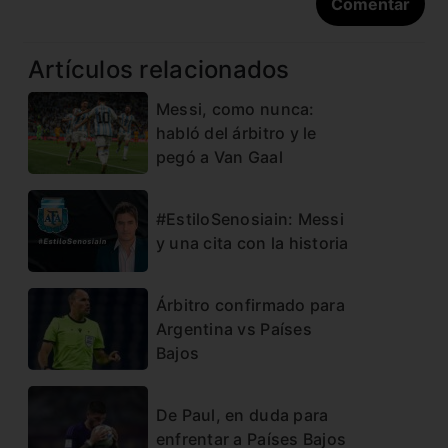
Artículos relacionados
Messi, como nunca:
habló del árbitro y le
pegó a Van Gaal
#EstiloSenosiain: Messi
y una cita con la historia
Árbitro confirmado para
Argentina vs Países
Bajos
De Paul, en duda para
enfrentar a Países Bajos