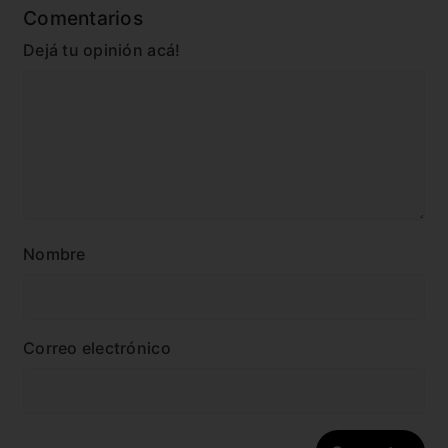
Comentarios
Dejá tu opinión acá!
Nombre
Correo electrónico