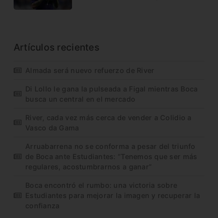
Artículos recientes
Almada será nuevo refuerzo de River
Di Lollo le gana la pulseada a Figal mientras Boca
busca un central en el mercado
River, cada vez más cerca de vender a Colidio a
Vasco da Gama
Arruabarrena no se conforma a pesar del triunfo
de Boca ante Estudiantes: “Tenemos que ser más
regulares, acostumbrarnos a ganar”
Boca encontró el rumbo: una victoria sobre
Estudiantes para mejorar la imagen y recuperar la
confianza