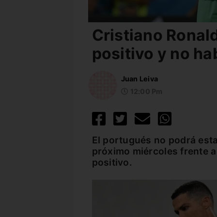
Cristiano Ronal
positivo y no h
Juan Leiva
12:00 Pm
El portugués no podrá esta
próximo miércoles frente 
positivo.