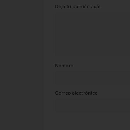
Dejá tu opinión acá!
Nombre
Correo electrónico