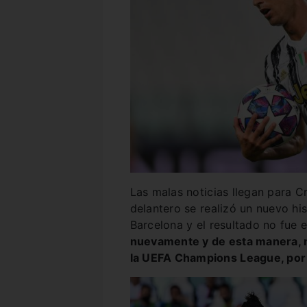
Las malas noticias llegan para C
delantero se realizó un nuevo h
Barcelona y el resultado no fue 
nuevamente y de esta manera, n
la UEFA Champions League, por