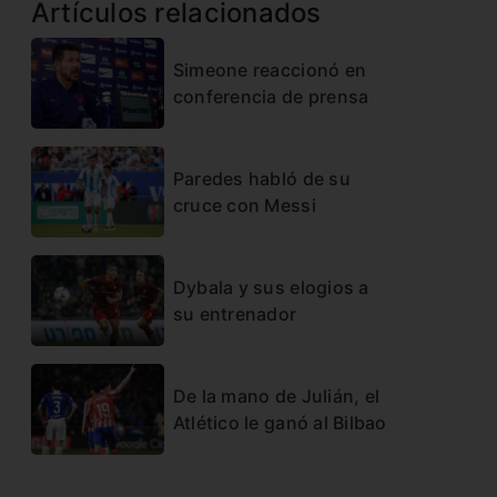
Artículos relacionados
Simeone reaccionó en
conferencia de prensa
Paredes habló de su
cruce con Messi
Dybala y sus elogios a
su entrenador
De la mano de Julián, el
Atlético le ganó al Bilbao