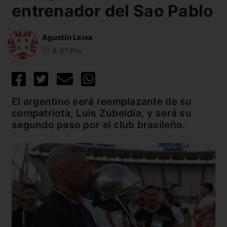
entrenador del Sao Pablo
Agustín Leiva
4:27 Pm
El argentino será reemplazante de su
compatriota, Luis Zubeldía, y será su
segundo paso por el club brasileño.