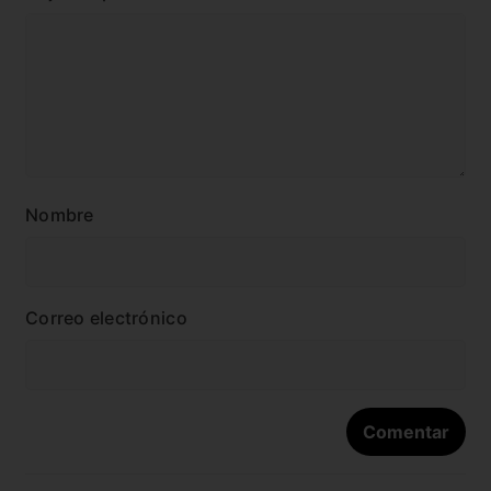
Nombre
Correo electrónico