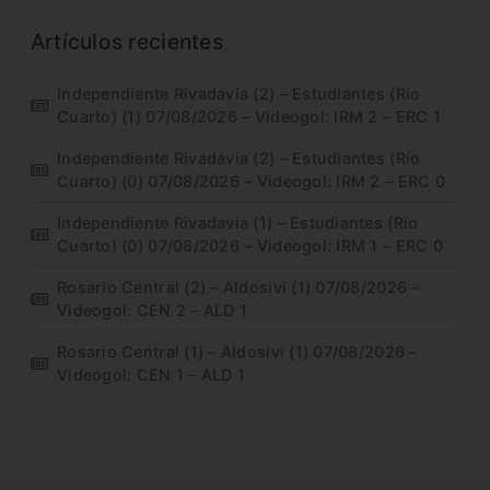
Artículos recientes
Independiente Rivadavia (2) – Estudiantes (Río
Cuarto) (1) 07/08/2026 – Videogol: IRM 2 – ERC 1
Independiente Rivadavia (2) – Estudiantes (Río
Cuarto) (0) 07/08/2026 – Videogol: IRM 2 – ERC 0
Independiente Rivadavia (1) – Estudiantes (Río
Cuarto) (0) 07/08/2026 – Videogol: IRM 1 – ERC 0
Rosario Central (2) – Aldosivi (1) 07/08/2026 –
Videogol: CEN 2 – ALD 1
Rosario Central (1) – Aldosivi (1) 07/08/2026 –
Videogol: CEN 1 – ALD 1