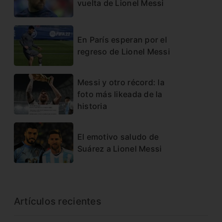
vuelta de Lionel Messi
En París esperan por el
regreso de Lionel Messi
Messi y otro récord: la
foto más likeada de la
historia
El emotivo saludo de
Suárez a Lionel Messi
Artículos recientes