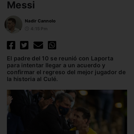
Messi
Nadir Cannolo
4:15 Pm
El padre del 10 se reunió con Laporta
para intentar llegar a un acuerdo y
confirmar el regreso del mejor jugador de
la historia al Culé.