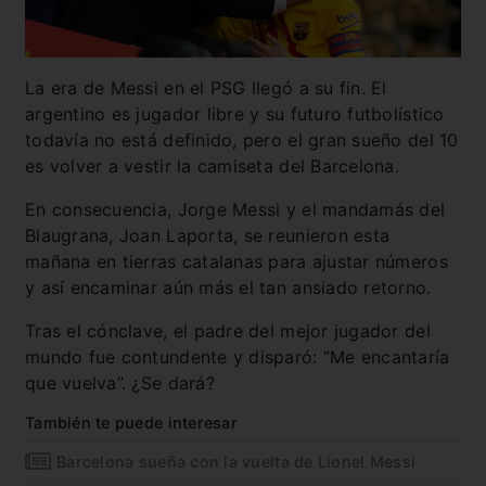
La era de Messi en el PSG llegó a su fin. El
argentino es jugador libre y su futuro futbolístico
todavía no está definido, pero el gran sueño del 10
es volver a vestir la camiseta del Barcelona.
En consecuencia, Jorge Messi y el mandamás del
Blaugrana, Joan Laporta, se reunieron esta
mañana en tierras catalanas para ajustar números
y así encaminar aún más el tan ansiado retorno.
Tras el cónclave, el padre del mejor jugador del
mundo fue contundente y disparó: “Me encantaría
que vuelva”. ¿Se dará?
También te puede interesar
Barcelona sueña con la vuelta de Lionel Messi