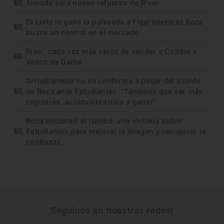
Almada será nuevo refuerzo de River
Di Lollo le gana la pulseada a Figal mientras Boca
busca un central en el mercado
River, cada vez más cerca de vender a Colidio a
Vasco da Gama
Arruabarrena no se conforma a pesar del triunfo
de Boca ante Estudiantes: “Tenemos que ser más
regulares, acostumbrarnos a ganar”
Boca encontró el rumbo: una victoria sobre
Estudiantes para mejorar la imagen y recuperar la
confianza
Seguínos en nuestras redes!