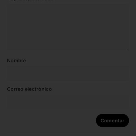
Nombre
Correo electrónico