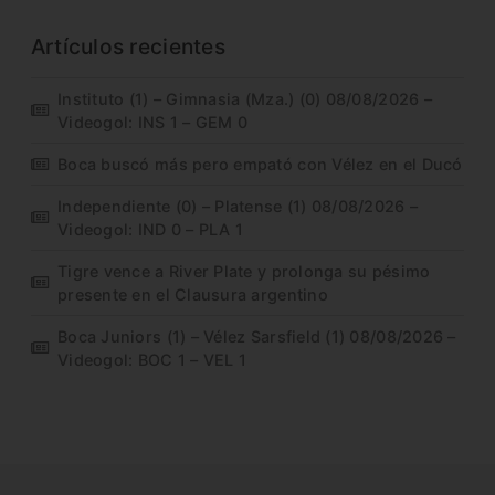
Artículos recientes
Instituto (1) – Gimnasia (Mza.) (0) 08/08/2026 –
Videogol: INS 1 – GEM 0
Boca buscó más pero empató con Vélez en el Ducó
Independiente (0) – Platense (1) 08/08/2026 –
Videogol: IND 0 – PLA 1
Tigre vence a River Plate y prolonga su pésimo
presente en el Clausura argentino
Boca Juniors (1) – Vélez Sarsfield (1) 08/08/2026 –
Videogol: BOC 1 – VEL 1