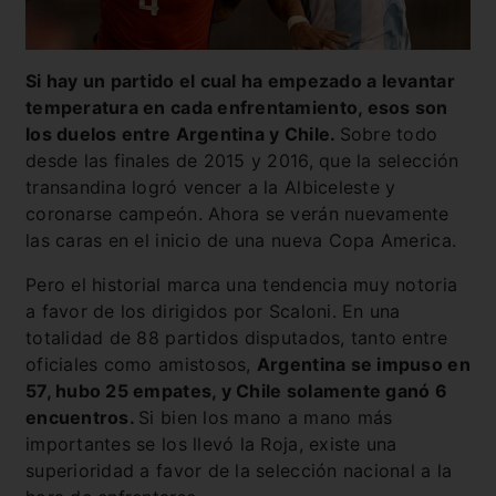
Si hay un partido el cual ha empezado a levantar
temperatura en cada enfrentamiento, esos son
los duelos entre Argentina y Chile.
Sobre todo
desde las finales de 2015 y 2016, que la selección
transandina logró vencer a la Albiceleste y
coronarse campeón. Ahora se verán nuevamente
las caras en el inicio de una nueva Copa America.
Pero el historial marca una tendencia muy notoria
a favor de los dirigidos por Scaloni. En una
totalidad de 88 partidos disputados, tanto entre
oficiales como amistosos,
Argentina se impuso en
57, hubo 25 empates, y Chile solamente ganó 6
encuentros.
Si bien los mano a mano más
importantes se los llevó la Roja, existe una
superioridad a favor de la selección nacional a la