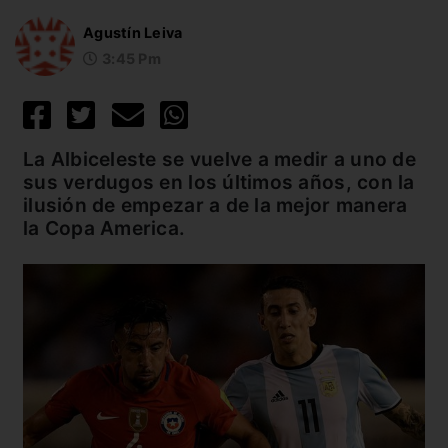
Agustín Leiva
3:45 Pm
La Albiceleste se vuelve a medir a uno de
sus verdugos en los últimos años, con la
ilusión de empezar a de la mejor manera
la Copa America.