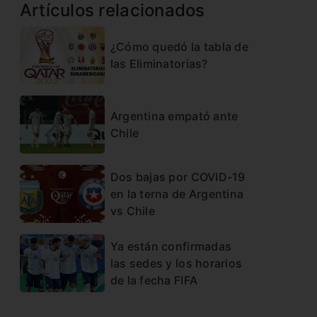
Artículos relacionados
¿Cómo quedó la tabla de
las Eliminatorias?
Argentina empató ante
Chile
Dos bajas por COVID-19
en la terna de Argentina
vs Chile
Ya están confirmadas
las sedes y los horarios
de la fecha FIFA