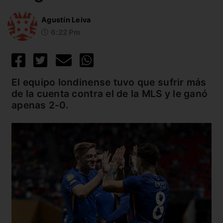
Agustín Leiva
6:22 Pm
El equipo londinense tuvo que sufrir más
de la cuenta contra el de la MLS y le ganó
apenas 2-0.