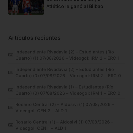
Atlético le ganó al Bilbao
Artículos recientes
Independiente Rivadavia (2) – Estudiantes (Río
Cuarto) (1) 07/08/2026 – Videogol: IRM 2 – ERC 1
Independiente Rivadavia (2) – Estudiantes (Río
Cuarto) (0) 07/08/2026 – Videogol: IRM 2 – ERC 0
Independiente Rivadavia (1) – Estudiantes (Río
Cuarto) (0) 07/08/2026 – Videogol: IRM 1 – ERC 0
Rosario Central (2) – Aldosivi (1) 07/08/2026 –
Videogol: CEN 2 – ALD 1
Rosario Central (1) – Aldosivi (1) 07/08/2026 –
Videogol: CEN 1 – ALD 1