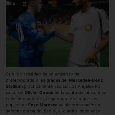
Con la intensidad de un amistoso de
pretemporada y las gradas del
Mercedes-Benz
Stadium
prácticamente vacías, Los Angeles FC
salió, sin
Olivier Giroud
en la punta de lanza, más
envalentonado de lo esperado. Hasta que los
pupilos de
Enzo Maresca
se hicieron dueños y
señores del balón. Eso sí, el cuadro londinense