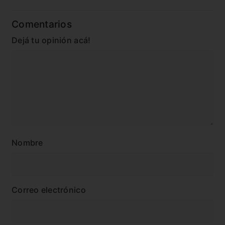
Comentarios
Dejá tu opinión acá!
Nombre
Correo electrónico