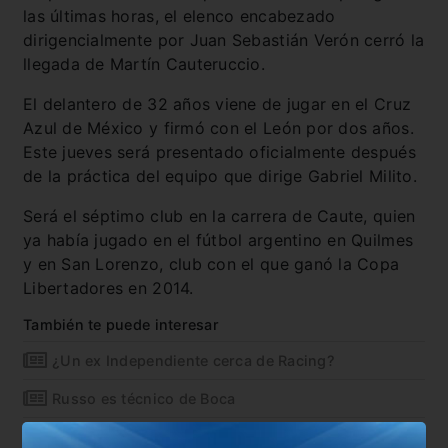
las últimas horas, el elenco encabezado
dirigencialmente por Juan Sebastián Verón cerró la
llegada de Martín Cauteruccio.
El delantero de 32 años viene de jugar en el Cruz
Azul de México y firmó con el León por dos años.
Este jueves será presentado oficialmente después
de la práctica del equipo que dirige Gabriel Milito.
Será el séptimo club en la carrera de Caute, quien
ya había jugado en el fútbol argentino en Quilmes
y en San Lorenzo, club con el que ganó la Copa
Libertadores en 2014.
También te puede interesar
¿Un ex Independiente cerca de Racing?
Russo es técnico de Boca
¿Nández a un grande de Italia?