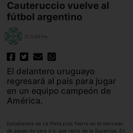
Cauteruccio vuelve al
fútbol argentino
2:20 Pm
El delantero uruguayo
regresará al país para jugar
en un equipo campeón de
América.
Estudiantes de La Plata pisó fuerte en el mercado
de pases de cara a lo que resta de la Superliga. En