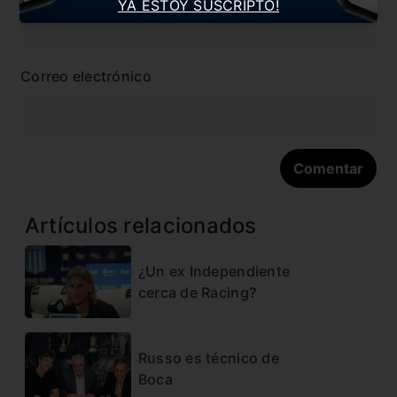
YA ESTOY SUSCRIPTO!
Correo electrónico
Artículos relacionados
¿Un ex Independiente
cerca de Racing?
Russo es técnico de
Boca