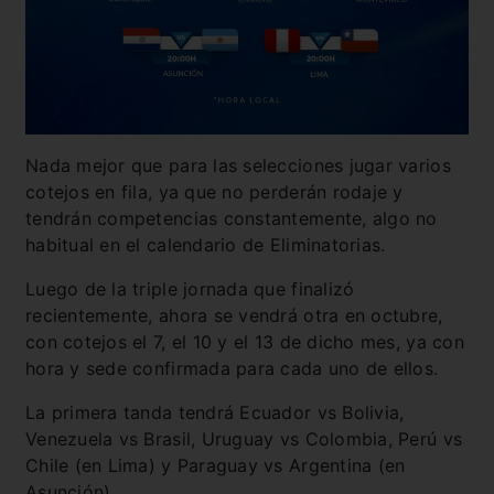
Nada mejor que para las selecciones jugar varios
cotejos en fila, ya que no perderán rodaje y
tendrán competencias constantemente, algo no
habitual en el calendario de Eliminatorias.
Luego de la triple jornada que finalizó
recientemente, ahora se vendrá otra en octubre,
con cotejos el 7, el 10 y el 13 de dicho mes, ya con
hora y sede confirmada para cada uno de ellos.
La primera tanda tendrá Ecuador vs Bolivia,
Venezuela vs Brasil, Uruguay vs Colombia, Perú vs
Chile (en Lima) y Paraguay vs Argentina (en
Asunción).