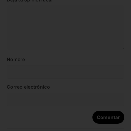
Nombre
Correo electrónico