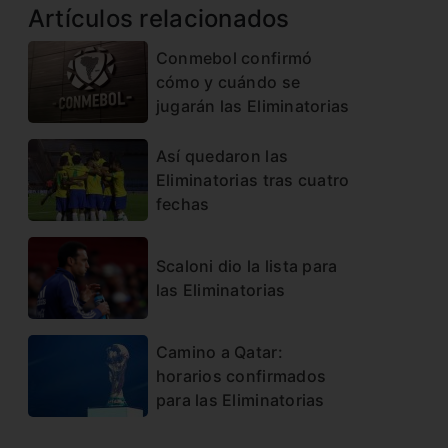
Artículos relacionados
Conmebol confirmó
cómo y cuándo se
jugarán las Eliminatorias
Así quedaron las
Eliminatorias tras cuatro
fechas
Scaloni dio la lista para
las Eliminatorias
Camino a Qatar:
horarios confirmados
para las Eliminatorias