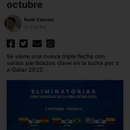
octubre
Nadir Cannolo
5:25 Pm
Se viene una nueva triple fecha con
varios partidazos clave en la lucha por ir
a Qatar 2022.