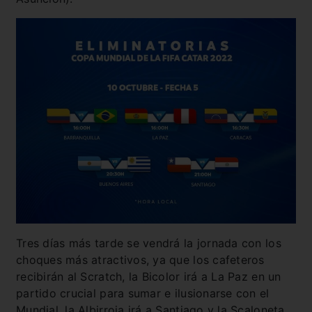
Tres días más tarde se vendrá la jornada con los
choques más atractivos, ya que los cafeteros
recibirán al Scratch, la Bicolor irá a La Paz en un
partido crucial para sumar e ilusionarse con el
Mundial, la Albirroja irá a Santiago y la Scaloneta