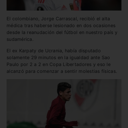
El colombiano, Jorge Carrascal, recibió el alta
médica tras haberse lesionado en dos ocasiones
desde la reanudación del fútbol en nuestro país y
sudamérica.
El ex Karpaty de Ucrania, había disputado
solamente 29 minutos en la igualdad ante Sao
Paulo por 2 a 2 en Copa Libertadores y eso le
alcanzó para comenzar a sentir molestias físicas.