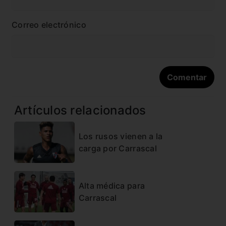
Correo electrónico
Artículos relacionados
Los rusos vienen a la
carga por Carrascal
Alta médica para
Carrascal