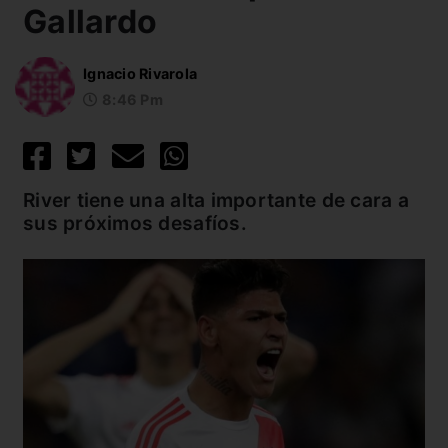
Gallardo
Ignacio Rivarola
8:46 Pm
River tiene una alta importante de cara a
sus próximos desafíos.