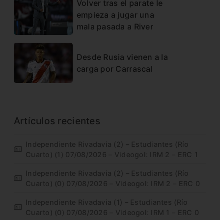
Volver tras el parate le
empieza a jugar una
mala pasada a River
Desde Rusia vienen a la
carga por Carrascal
Artículos recientes
Independiente Rivadavia (2) – Estudiantes (Río
Cuarto) (1) 07/08/2026 – Videogol: IRM 2 – ERC 1
Independiente Rivadavia (2) – Estudiantes (Río
Cuarto) (0) 07/08/2026 – Videogol: IRM 2 – ERC 0
Independiente Rivadavia (1) – Estudiantes (Río
Cuarto) (0) 07/08/2026 – Videogol: IRM 1 – ERC 0