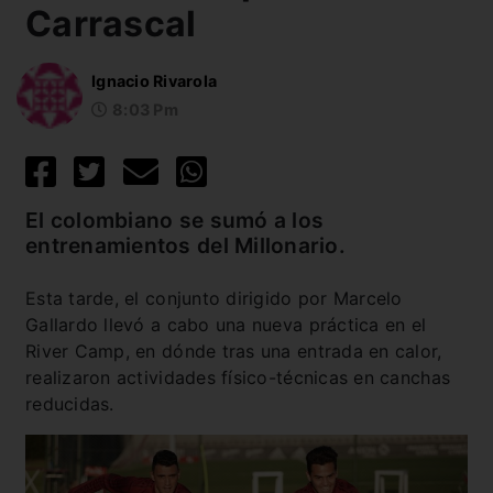
Carrascal
Ignacio Rivarola
8:03 Pm
El colombiano se sumó a los
entrenamientos del Millonario.
Esta tarde, el conjunto dirigido por Marcelo
Gallardo llevó a cabo una nueva práctica en el
River Camp, en dónde tras una entrada en calor,
realizaron actividades físico-técnicas en canchas
reducidas.