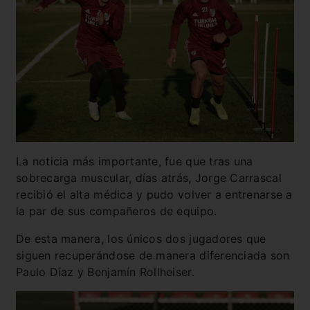
La noticia más importante, fue que tras una
sobrecarga muscular, días atrás, Jorge Carrascal
recibió el alta médica y pudo volver a entrenarse a
la par de sus compañeros de equipo.
De esta manera, los únicos dos jugadores que
siguen recuperándose de manera diferenciada son
Paulo Díaz y Benjamín Rollheiser.