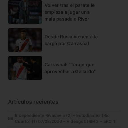
Volver tras el parate le
empieza a jugar una
mala pasada a River
Desde Rusia vienen a la
carga por Carrascal
Carrascal: “Tengo que
aprovechar a Gallardo”
Artículos recientes
Independiente Rivadavia (2) – Estudiantes (Río
Cuarto) (1) 07/08/2026 – Videogol: IRM 2 – ERC 1