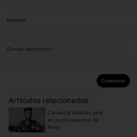
Nombre
Correo electrónico
Artículos relacionados
Carrascal también pica
en punta para irse de
River