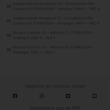
Independiente Rivadavia (2) – Estudiantes (Río
Cuarto) (0) 07/08/2026 – Videogol: IRM 2 – ERC 0
Independiente Rivadavia (1) – Estudiantes (Río
Cuarto) (0) 07/08/2026 – Videogol: IRM 1 – ERC 0
Rosario Central (2) – Aldosivi (1) 07/08/2026 –
Videogol: CEN 2 – ALD 1
Rosario Central (1) – Aldosivi (1) 07/08/2026 –
Videogol: CEN 1 – ALD 1
Seguínos en nuestras redes!
Descargá la app de FPD