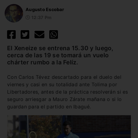
Augusto Escobar
12:37 Pm
El Xeneize se entrena 15.30 y luego,
cerca de las 19 se tomará un vuelo
chárter rumbo a la Felíz.
Con Carlos Tévez descartado para el duelo del
viernes y casi en su totalidad ante Tolima por
Libertadores, antes de la práctica resolverán si es
seguro arriesgar a Mauro Zárate mañana o si lo
guardan para el partido en Ibagué.