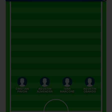
CRISTIAN
AGUSTIN
IVAN
AGUSTIN
PAVON
ALMENDRA
MARCONE
OBANDO