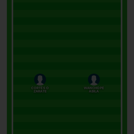
CORTÉS O
WANCHOPE
ZARATE
ABILA