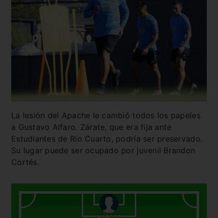
La lesión del Apache le cambió todos los papeles
a Gustavo Alfaro. Zárate, que era fija ante
Estudiantes de Rio Cuarto, podría ser preservado.
Su lugar puede ser ocupado por juvenil Brandon
Cortés.
MARCOS