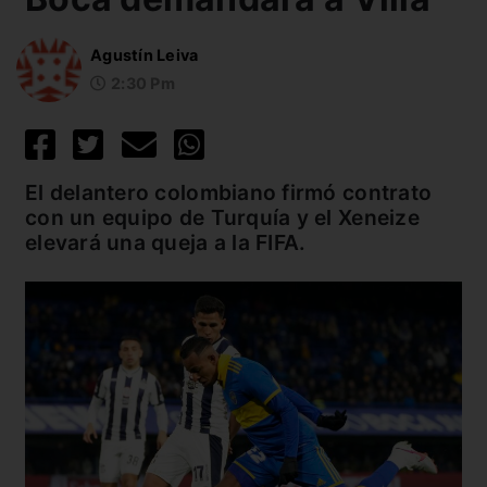
Agustín Leiva
2:30 Pm
El delantero colombiano firmó contrato
con un equipo de Turquía y el Xeneize
elevará una queja a la FIFA.