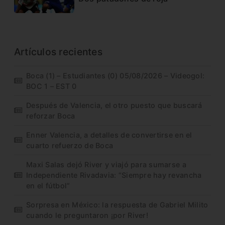
Artículos recientes
Boca (1) – Estudiantes (0) 05/08/2026 – Videogol:
BOC 1 – EST 0
Después de Valencia, el otro puesto que buscará
reforzar Boca
Enner Valencia, a detalles de convertirse en el
cuarto refuerzo de Boca
Maxi Salas dejó River y viajó para sumarse a
Independiente Rivadavia: “Siempre hay revancha
en el fútbol”
Sorpresa en México: la respuesta de Gabriel Milito
cuando le preguntaron ¡por River!