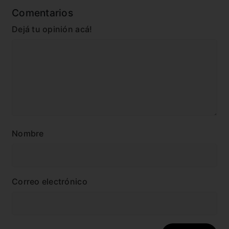
Comentarios
Dejá tu opinión acá!
Nombre
Correo electrónico