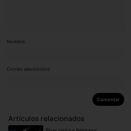
Nombre
Correo electrónico
Artículos relacionados
River visita a Belgrano: