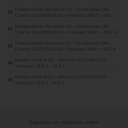
Independiente Rivadavia (2) – Estudiantes (Río
Cuarto) (1) 07/08/2026 – Videogol: IRM 2 – ERC 1
Independiente Rivadavia (2) – Estudiantes (Río
Cuarto) (0) 07/08/2026 – Videogol: IRM 2 – ERC 0
Independiente Rivadavia (1) – Estudiantes (Río
Cuarto) (0) 07/08/2026 – Videogol: IRM 1 – ERC 0
Rosario Central (2) – Aldosivi (1) 07/08/2026 –
Videogol: CEN 2 – ALD 1
Rosario Central (1) – Aldosivi (1) 07/08/2026 –
Videogol: CEN 1 – ALD 1
Seguínos en nuestras redes!