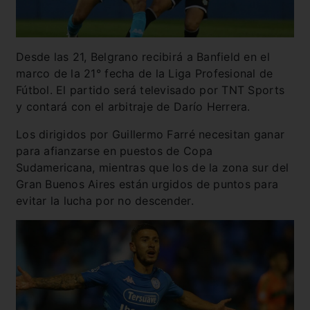
Desde las 21, Belgrano recibirá a Banfield en el
marco de la 21° fecha de la Liga Profesional de
Fútbol. El partido será televisado por TNT Sports
y contará con el arbitraje de Darío Herrera.
Los dirigidos por Guillermo Farré necesitan ganar
para afianzarse en puestos de Copa
Sudamericana, mientras que los de la zona sur del
Gran Buenos Aires están urgidos de puntos para
evitar la lucha por no descender.