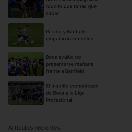
todo lo que tenés que
saber
Racing y Banfield
empataron sin goles
Boca evalúa no
presentarse mañana
frente a Banfield
El insólito comunicado
de Boca a la Liga
Profesional
Artículos recientes