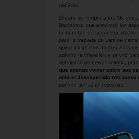
del PSG.
El cero se rompió a los 36, desp
Barcelona, que encontró los esp
en la mitad de la cancha, desde 
para la trepada de Lamine Yamal.
quiso asistir con un preciso pa
adivinó la intención y se tiró par
definición de Lewandowski, pero
que apenas volver sobre sus pa
ante el desesperado retroceso 
partido se fue al descanso.