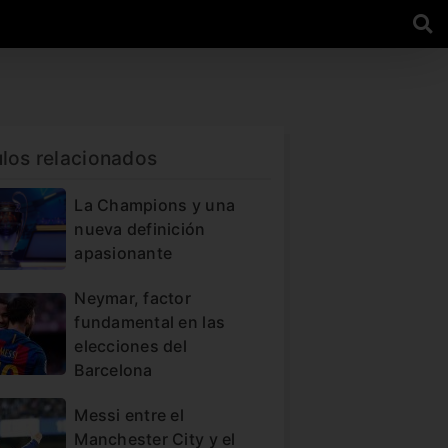
ulos relacionados
La Champions y una
nueva definición
apasionante
Neymar, factor
fundamental en las
elecciones del
Barcelona
Messi entre el
Manchester City y el