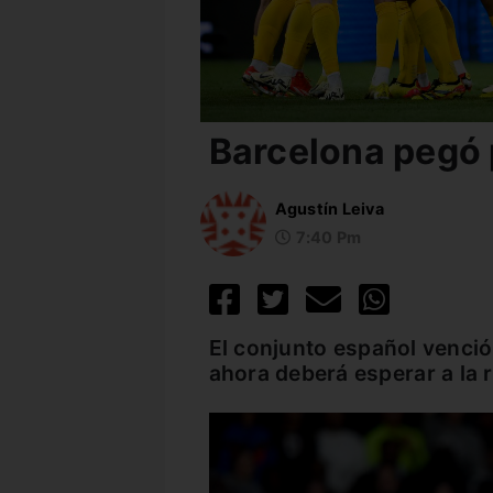
Barcelona pegó 
Agustín Leiva
7:40 Pm
El conjunto español venció
ahora deberá esperar a la 