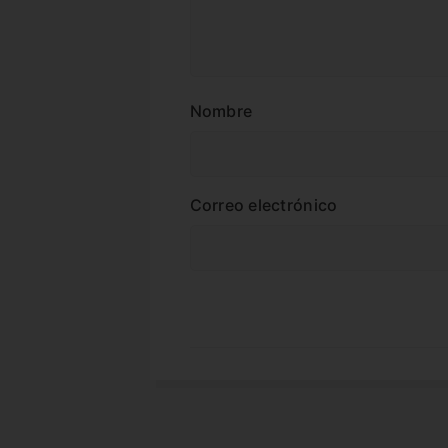
Nombre
Correo electrónico