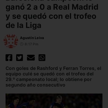
ganó 2 a 0 a Real Madrid
y se quedó con el trofeo
de la Liga
Agustín Leiva
8:17 Pm
Con goles de Rashford y Ferran Torres, el
equipo culé se quedó con el trofeo del
29.º campeonato local; lo obtiene por
segundo año consecutivo