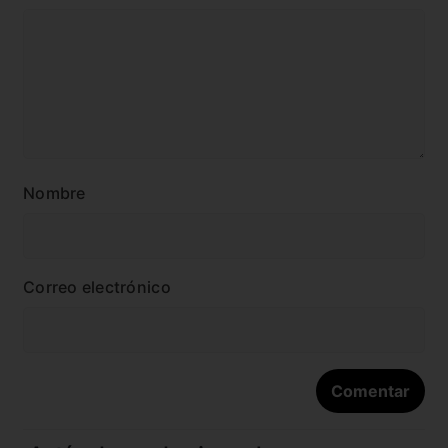
Nombre
Correo electrónico