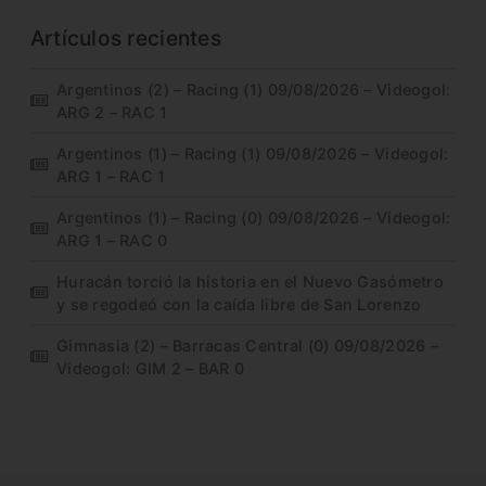
Artículos recientes
Argentinos (2) – Racing (1) 09/08/2026 – Videogol:
ARG 2 – RAC 1
Argentinos (1) – Racing (1) 09/08/2026 – Videogol:
ARG 1 – RAC 1
Argentinos (1) – Racing (0) 09/08/2026 – Videogol:
ARG 1 – RAC 0
Huracán torció la historia en el Nuevo Gasómetro
y se regodeó con la caída libre de San Lorenzo
Gimnasia (2) – Barracas Central (0) 09/08/2026 –
Videogol: GIM 2 – BAR 0