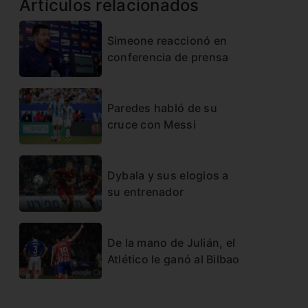
Artículos relacionados
Simeone reaccionó en
conferencia de prensa
Paredes habló de su
cruce con Messi
Dybala y sus elogios a
su entrenador
De la mano de Julián, el
Atlético le ganó al Bilbao