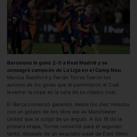
Barcelona le ganó 2-0 a Real Madrid y se
consagró campeón de La Liga en el Camp Nou
.
Marcus Rashford y Ferrán Torres fueron los
autores de los goles que le permitieron al Culé
levantar la copa en la cara de su clásico rival.
El Barça comenzó ganando desde los diez minutos
con un golazo de tiro libre del ex Manchester
United que la colgó de un ángulo. A los 18 de la
primera etapa, Torres convirtió para el segundo
tanto, después de un exquisito pase de Dani Olmo.