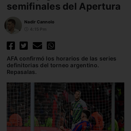
semifinales del Apertura
Nadir Cannolo
4:15 Pm
AFA confirmó los horarios de las series
definitorias del torneo argentino.
Repasalas.