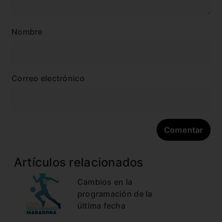
Nombre
Correo electrónico
Artículos relacionados
Cambios en la
programación de la
última fecha