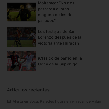
Mohamed: ”No nos
patearon al arco
ninguno de los dos
partidos”
Los festejos de San
Lorenzo después de la
victoria ante Huracán
¡Clásico de barrio en la
Copa de la Superliga!
Artículos recientes
Alerta en Boca: Paredes figura en el radar de Milan