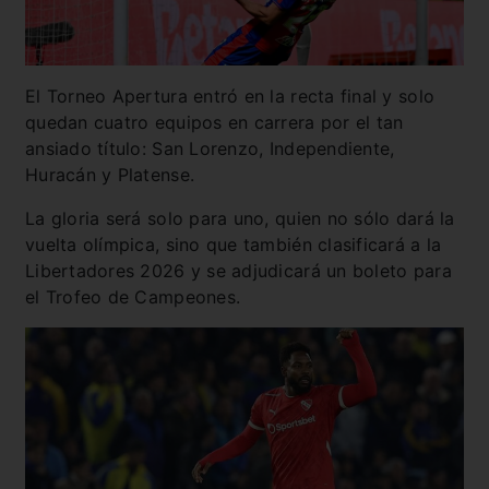
El Torneo Apertura entró en la recta final y solo
quedan cuatro equipos en carrera por el tan
ansiado título: San Lorenzo, Independiente,
Huracán y Platense.
La gloria será solo para uno, quien no sólo dará la
vuelta olímpica, sino que también clasificará a la
Libertadores 2026 y se adjudicará un boleto para
el Trofeo de Campeones.