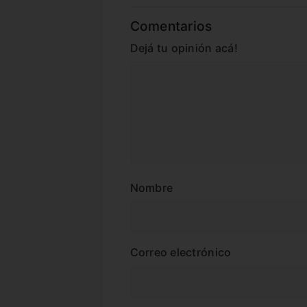
Comentarios
Dejá tu opinión acá!
Nombre
Correo electrónico