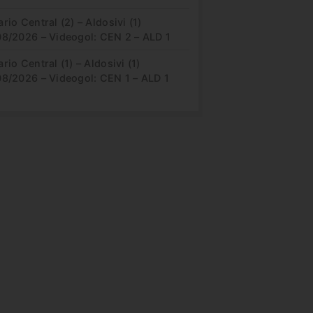
rio Central (2) – Aldosivi (1)
08/2026 – Videogol: CEN 2 – ALD 1
rio Central (1) – Aldosivi (1)
08/2026 – Videogol: CEN 1 – ALD 1