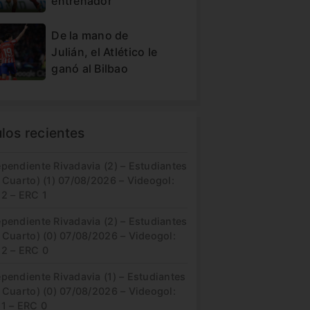
entrenador
De la mano de
Julián, el Atlético le
ganó al Bilbao
ulos recientes
pendiente Rivadavia (2) – Estudiantes
 Cuarto) (1) 07/08/2026 – Videogol:
 2 – ERC 1
pendiente Rivadavia (2) – Estudiantes
 Cuarto) (0) 07/08/2026 – Videogol:
 2 – ERC 0
pendiente Rivadavia (1) – Estudiantes
 Cuarto) (0) 07/08/2026 – Videogol:
 1 – ERC 0