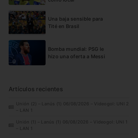
Una baja sensible para
Tité en Brasil
Bomba mundial: PSG le
hizo una oferta a Messi
Artículos recientes
Unión (2) – Lanús (1) 06/08/2026 – Videogol: UNI 2
– LAN 1
Unión (1) – Lanús (1) 06/08/2026 – Videogol: UNI 1
– LAN 1