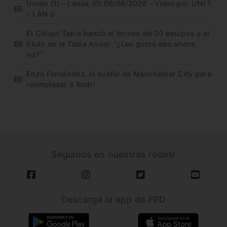
Unión (1) – Lanús (0) 06/08/2026 – Videogol: UNI 1
– LAN 0
El Chiqui Tapia bancó el torneo de 30 equipos y el
título de la Tabla Anual: “¿Les gustó eso ahora,
no?”
Enzo Fernández, el sueño de Manchester City para
reemplazar a Rodri
Seguínos en nuestras redes!
Descargá la app de FPD