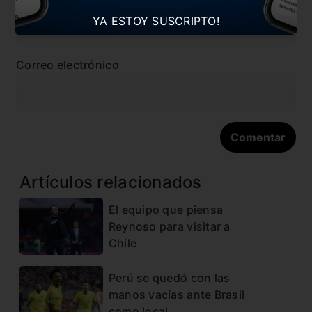
YA ESTOY SUSCRIPTO!
Correo electrónico
Artículos relacionados
El equipo que piensa
Reynoso para visitar a
Chile
Perú se quedó con las
manos vacías ante Brasil
como local