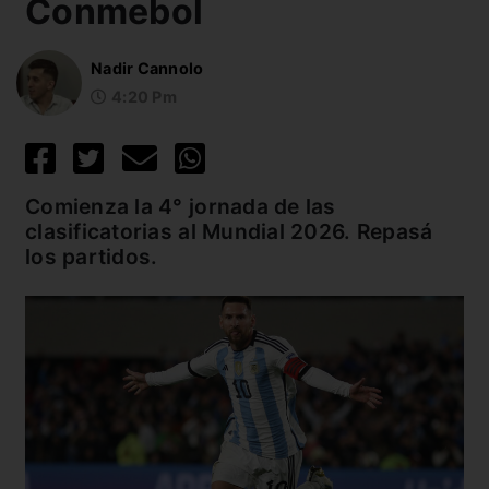
Conmebol
Nadir Cannolo
4:20 Pm
Comienza la 4° jornada de las
clasificatorias al Mundial 2026. Repasá
los partidos.