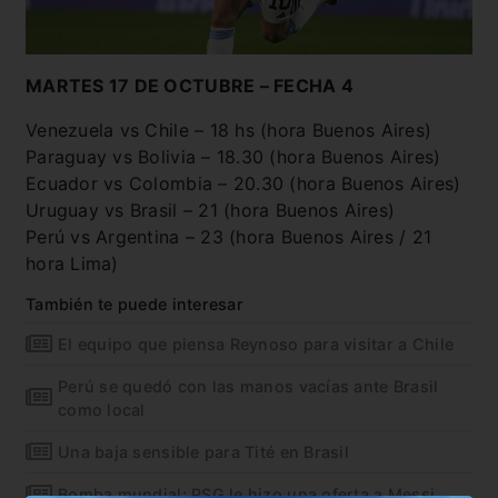
MARTES 17 DE OCTUBRE – FECHA 4
Venezuela vs Chile – 18 hs (hora Buenos Aires)
Paraguay vs Bolivia – 18.30 (hora Buenos Aires)
Ecuador vs Colombia – 20.30 (hora Buenos Aires)
Uruguay vs Brasil – 21 (hora Buenos Aires)
Perú vs Argentina – 23 (hora Buenos Aires / 21
hora Lima)
También te puede interesar
El equipo que piensa Reynoso para visitar a Chile
Perú se quedó con las manos vacías ante Brasil
como local
Una baja sensible para Tité en Brasil
Bomba mundial: PSG le hizo una oferta a Messi