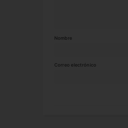
Nombre
Correo electrónico