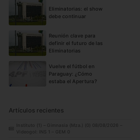
Eliminatorias: el show
debe continuar
Reunión clave para
definir el futuro de las
Eliminatorias
Vuelve el fútbol en
Paraguay: ¿Cómo
estaba el Apertura?
Artículos recientes
Instituto (1) – Gimnasia (Mza.) (0) 08/08/2026 –
Videogol: INS 1 – GEM 0