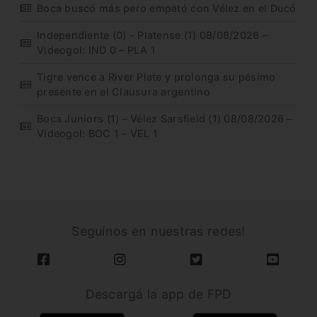
Boca buscó más pero empató con Vélez en el Ducó
Independiente (0) – Platense (1) 08/08/2026 –
Videogol: IND 0 – PLA 1
Tigre vence a River Plate y prolonga su pésimo
presente en el Clausura argentino
Boca Juniors (1) – Vélez Sarsfield (1) 08/08/2026 –
Videogol: BOC 1 – VEL 1
Seguínos en nuestras redes!
Descargá la app de FPD