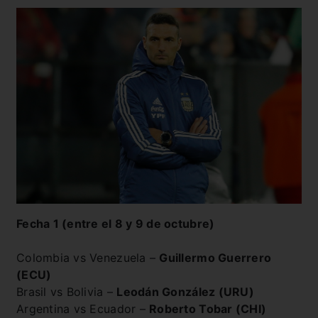
Fecha 1 (entre el 8 y 9 de octubre)
Colombia vs Venezuela –
Guillermo Guerrero
(ECU)
Brasil vs Bolivia –
Leodán González (URU)
Argentina vs Ecuador –
Roberto Tobar (CHI)