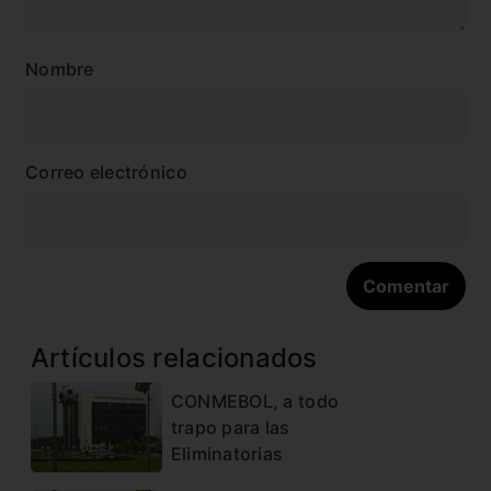
Nombre
Correo electrónico
Artículos relacionados
CONMEBOL, a todo
trapo para las
Eliminatorias