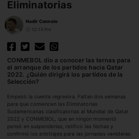
Eliminatorias
Nadir Cannolo
12:13 Pm
CONMEBOL dio a conocer las ternas para
el arranque de los partidos hacia Qatar
2022. ¿Quién dirigirá los partidos de la
Selección?
Empezó la cuenta regresiva. Faltan dos semanas
para que comiencen las Eliminatorias
Sudamericanas clasificatorias al Mundial de Qatar
2022 y CONMEBOL, que en ningún momentó
pensó en suspenderlas, ratificó las fechas y
confirmó los arbitrajes para las jornadas venideras.