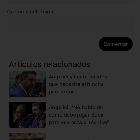
Correo electrónico
Artículos relacionados
Angelici y los requisitos
que necesita el hincha
para votar
Angelici: “No hablo de
cómo debe jugar Boca,
para eso está el técnico”