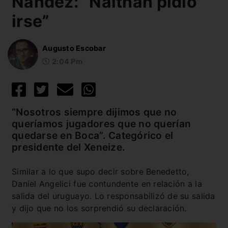
Nández: “Naithan pidió
irse”
Augusto Escobar
2:04 Pm
“Nosotros siempre dijimos que no
queríamos jugadores que no querían
quedarse en Boca”. Categórico el
presidente del Xeneize.
Similar a lo que supo decir sobre Benedetto,
Daniel Angelici fue contundente en relación a la
salida del uruguayo. Lo responsabilizó de su salida
y dijo que no los sorprendió su declaración.