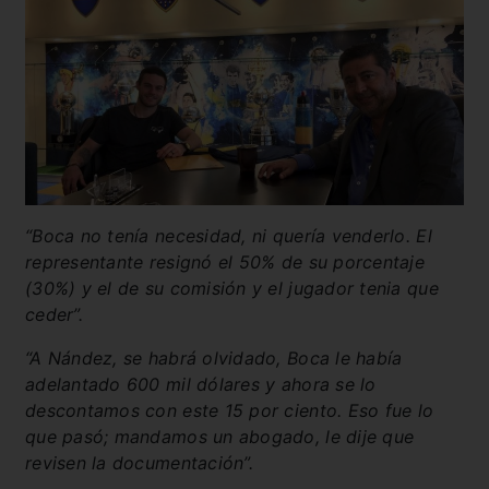
“Boca no tenía necesidad, ni quería venderlo. El
representante resignó el 50% de su porcentaje
(30%) y el de su comisión y el jugador tenia que
ceder”.
“A Nández, se habrá olvidado, Boca le había
adelantado 600 mil dólares y ahora se lo
descontamos con este 15 por ciento. Eso fue lo
que pasó; mandamos un abogado, le dije que
revisen la documentación”.