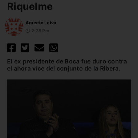
Riquelme
Agustín Leiva
2:35 Pm
El ex presidente de Boca fue duro contra
el ahora vice del conjunto de la Ribera.