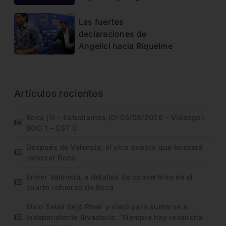
Las fuertes
declaraciones de
Angelici hacia Riquelme
Artículos recientes
Boca (1) – Estudiantes (0) 05/08/2026 – Videogol:
BOC 1 – EST 0
Después de Valencia, el otro puesto que buscará
reforzar Boca
Enner Valencia, a detalles de convertirse en el
cuarto refuerzo de Boca
Maxi Salas dejó River y viajó para sumarse a
Independiente Rivadavia: “Siempre hay revancha