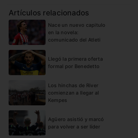
Artículos relacionados
Nace un nuevo capitulo
en la novela:
comunicado del Atleti
Llegó la primera oferta
formal por Benedetto
Los hinchas de River
comienzan a llegar al
Kempes
Agüero asistió y marcó
para volver a ser líder