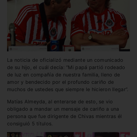
La noticia de oficializó mediante un comunicado
de su hijo, el cuál decía: “Mi papá partió rodeado
de luz en compañía de nuestra familia, lleno de
amor y bendecido por el profundo cariño de
muchos de ustedes que siempre le hicieron llegar”.
Matías Almeyda, al enterarse de esto, se vio
obligado a mandar un mensaje de cariño a una
persona que fue dirigente de Chivas mientras él
consiguió 5 títulos.