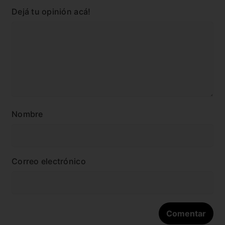
Dejá tu opinión acá!
Nombre
Correo electrónico