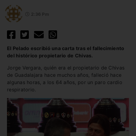
2:36 Pm
El Pelado escribió una carta tras el fallecimiento
del histórico propietario de Chivas.
Jorge Vergara, quién era el propietario de Chivas
de Guadalajara hace muchos años, falleció hace
algunas horas, a los 64 años, por un paro cardio
respiratorio.