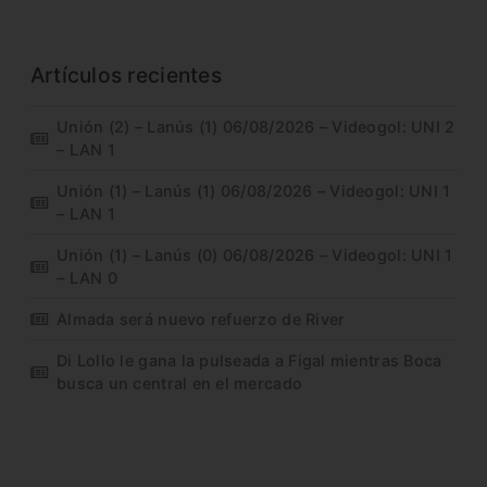
Artículos recientes
Unión (2) – Lanús (1) 06/08/2026 – Videogol: UNI 2
– LAN 1
Unión (1) – Lanús (1) 06/08/2026 – Videogol: UNI 1
– LAN 1
Unión (1) – Lanús (0) 06/08/2026 – Videogol: UNI 1
– LAN 0
Almada será nuevo refuerzo de River
Di Lollo le gana la pulseada a Figal mientras Boca
busca un central en el mercado