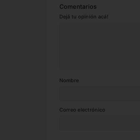
Comentarios
Dejá tu opinión acá!
Nombre
Correo electrónico