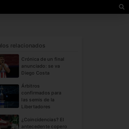
ulos relacionados
Crónica de un final
anunciado: se va
Diego Costa
Árbitros
confirmados para
las semis de la
Libertadores
¿Coincidencias? El
antecedente copero