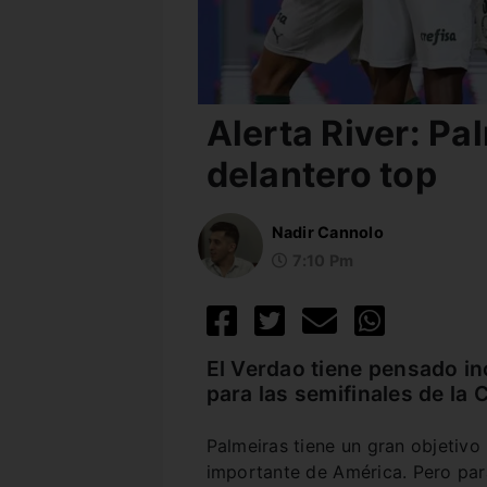
Alerta River: Pa
delantero top
Nadir Cannolo
7:10 Pm
El Verdao tiene pensado in
para las semifinales de la
Palmeiras tiene un gran objetivo
importante de América. Pero par