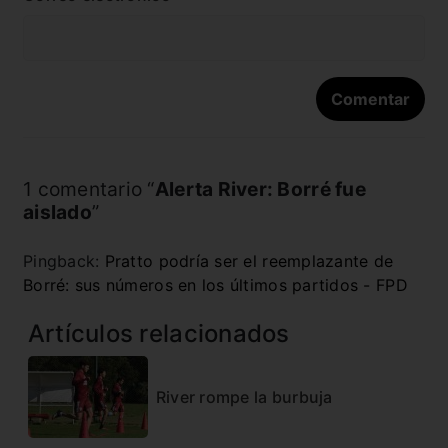
1 comentario “
Alerta River: Borré fue
aislado
”
Pingback:
Pratto podría ser el reemplazante de
Borré: sus números en los últimos partidos - FPD
Artículos relacionados
River rompe la burbuja