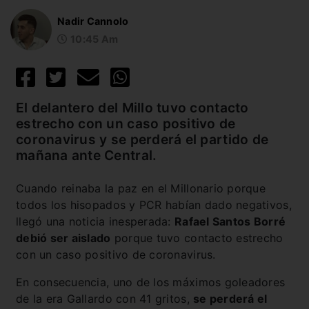
Nadir Cannolo
10:45 Am
El delantero del Millo tuvo contacto
estrecho con un caso positivo de
coronavirus y se perderá el partido de
mañana ante Central.
Cuando reinaba la paz en el Millonario porque
todos los hisopados y PCR habían dado negativos,
llegó una noticia inesperada:
Rafael Santos Borré
debió ser aislado
porque tuvo contacto estrecho
con un caso positivo de coronavirus.
En consecuencia, uno de los máximos goleadores
de la era Gallardo con 41 gritos,
se perderá el