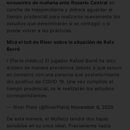
encuentro de mañana ante Rosario Central
en
cancha de Independiente y deberá aguardar el
tiempo prudencial para realizarse nuevamente los
estudios que determinarán si se contagió o si
puede volver a las prácticas.
Mirá el tuit de River sobre la situación de Rafa
Borré
ℹ️ [Parte médico] El jugador Rafael Borré ha sido
aislado de manera preventiva debido a que estuvo
en contacto con una persona que posteriormente
dio positivo de COVID 19. Una vez cumplido el
tiempo prudencial, se le realizarán los estudios
correspondientes.
— River Plate (@RiverPlate)
November 6, 2020
De esta manera, el Muñeco tendrá dos bajas
sensibles en su once ideal. Previamente había