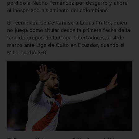
perdido a Nacho Fernández por desgarro y ahora
el inesperado aislamiento del colombiano.
El reemplazante de Rafa será Lucas Pratto, quien
no juega como titular desde la primera fecha de la
fase de grupos de la Copa Libertadores, el 4 de
marzo ante Liga de Quito en Ecuador, cuando el
Millo perdió 3-0.