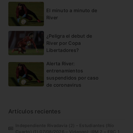
El minuto a minuto de
River
¿Peligra el debut de
River por Copa
Libertadores?
Alerta River:
entrenamientos
suspendidos por caso
de coronavirus
Artículos recientes
Independiente Rivadavia (2) – Estudiantes (Río
Cuarto) (1) 07/08/2026 – Videogol: IRM 2 – ERC 1