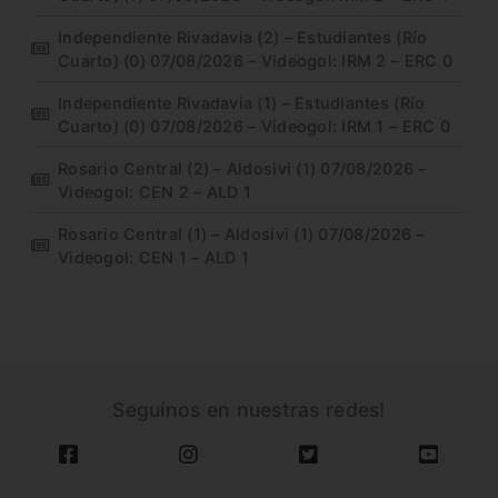
Independiente Rivadavia (2) – Estudiantes (Río
Cuarto) (0) 07/08/2026 – Videogol: IRM 2 – ERC 0
Independiente Rivadavia (1) – Estudiantes (Río
Cuarto) (0) 07/08/2026 – Videogol: IRM 1 – ERC 0
Rosario Central (2) – Aldosivi (1) 07/08/2026 –
Videogol: CEN 2 – ALD 1
Rosario Central (1) – Aldosivi (1) 07/08/2026 –
Videogol: CEN 1 – ALD 1
Seguínos en nuestras redes!