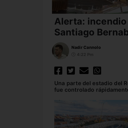
Alerta: incendio
Santiago Berna
Nadir Cannolo
4:22 Pm
Una parte del estadio del R
fue controlado rápidament