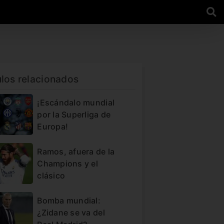
ulos relacionados
¡Escándalo mundial
por la Superliga de
Europa!
Ramos, afuera de la
Champions y el
clásico
Bomba mundial:
¿Zidane se va del