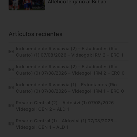
Atlético le ganó al Bilbao
Artículos recientes
Independiente Rivadavia (2) – Estudiantes (Río
Cuarto) (1) 07/08/2026 – Videogol: IRM 2 – ERC 1
Independiente Rivadavia (2) – Estudiantes (Río
Cuarto) (0) 07/08/2026 – Videogol: IRM 2 – ERC 0
Independiente Rivadavia (1) – Estudiantes (Río
Cuarto) (0) 07/08/2026 – Videogol: IRM 1 – ERC 0
Rosario Central (2) – Aldosivi (1) 07/08/2026 –
Videogol: CEN 2 – ALD 1
Rosario Central (1) – Aldosivi (1) 07/08/2026 –
Videogol: CEN 1 – ALD 1