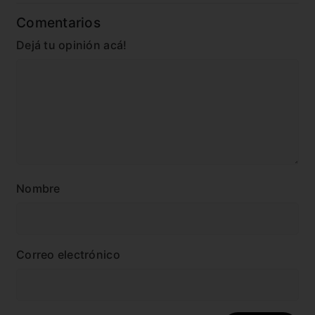
Comentarios
Dejá tu opinión acá!
Nombre
Correo electrónico