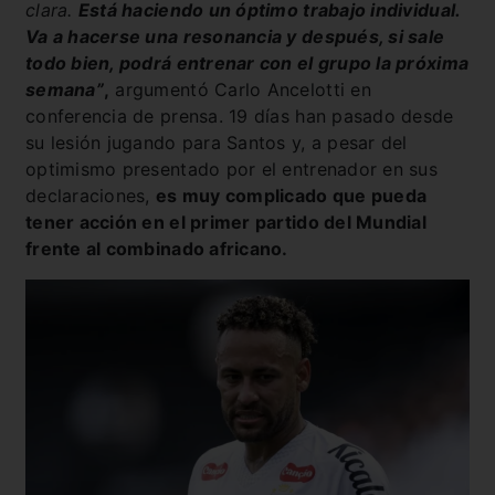
clara.
Está haciendo un óptimo trabajo individual.
Va a hacerse una resonancia y después, si sale
todo bien, podrá entrenar con el grupo la próxima
semana”
,
argumentó Carlo Ancelotti en
conferencia de prensa. 19 días han pasado desde
su lesión jugando para Santos y, a pesar del
optimismo presentado por el entrenador en sus
declaraciones,
es muy complicado que pueda
tener acción en el primer partido del Mundial
frente al combinado africano.