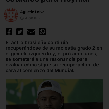
Agustín Leiva
4:06 Pm
El astro brasileño continúa
recuperándose de su molestia grado 2 en
el gemelo izquierdo y, el próximo lunes,
se someterá a una resonancia para
evaluar cómo sigue su recuperación, de
cara al comienzo del Mundial.