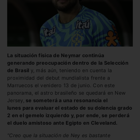
La situación física de Neymar continúa
generando preocupación dentro de la Selección
de Brasil
y, más aún, teniendo en cuenta la
proximidad del debut mundialista frente a
Marruecos el venidero 13 de junio. Con este
panorama, el astro brasileño se quedará en New
Jersey,
se someterá a una resonancia el
lunes para evaluar el estado de su dolencia grado
2 en el gemelo izquierdo y, por ende, se perderá
el duelo amistoso ante Egipto en Cleveland.
“Creo que la situación de Ney es bastante