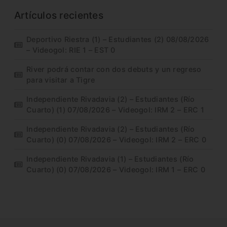
Artículos recientes
Deportivo Riestra (1) – Estudiantes (2) 08/08/2026
– Videogol: RIE 1 – EST 0
River podrá contar con dos debuts y un regreso
para visitar a Tigre
Independiente Rivadavia (2) – Estudiantes (Río
Cuarto) (1) 07/08/2026 – Videogol: IRM 2 – ERC 1
Independiente Rivadavia (2) – Estudiantes (Río
Cuarto) (0) 07/08/2026 – Videogol: IRM 2 – ERC 0
Independiente Rivadavia (1) – Estudiantes (Río
Cuarto) (0) 07/08/2026 – Videogol: IRM 1 – ERC 0