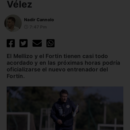
Vélez
Nadir Cannolo
7:47 Pm
El Mellizo y el Fortín tienen casi todo
acordado y en las próximas horas podría
oficializarse el nuevo entrenador del
Fortín.