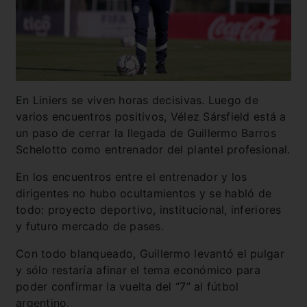
En Liniers se viven horas decisivas. Luego de
varios encuentros positivos, Vélez Sársfield está a
un paso de cerrar la llegada de Guillermo Barros
Schelotto como entrenador del plantel profesional.
En los encuentros entre el entrenador y los
dirigentes no hubo ocultamientos y se habló de
todo: proyecto deportivo, institucional, inferiores
y futuro mercado de pases.
Con todo blanqueado, Guillermo levantó el pulgar
y sólo restaría afinar el tema económico para
poder confirmar la vuelta del “7” al fútbol
argentino.