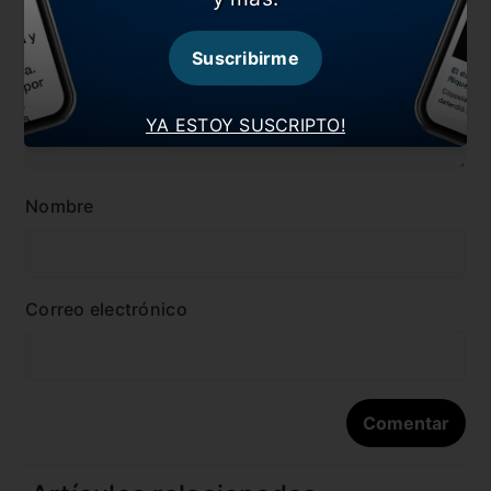
Suscribirme
YA ESTOY SUSCRIPTO!
Nombre
Correo electrónico