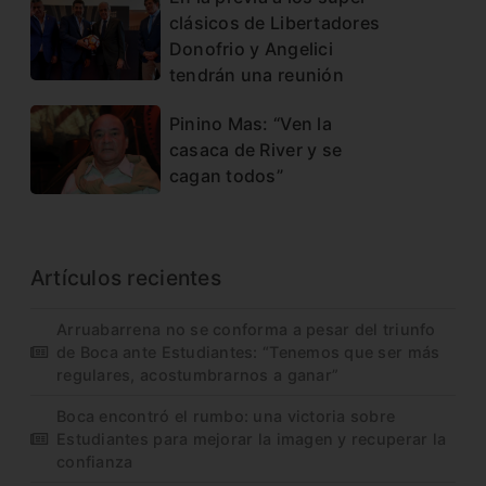
clásicos de Libertadores
Donofrio y Angelici
tendrán una reunión
Pinino Mas: “Ven la
casaca de River y se
cagan todos”
Artículos recientes
Arruabarrena no se conforma a pesar del triunfo
de Boca ante Estudiantes: “Tenemos que ser más
regulares, acostumbrarnos a ganar”
Boca encontró el rumbo: una victoria sobre
Estudiantes para mejorar la imagen y recuperar la
confianza