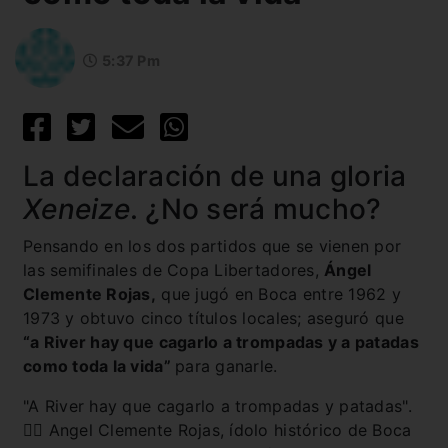
5:37 Pm
La declaración de una gloria
Xeneize
. ¿No será mucho?
Pensando en los dos partidos que se vienen por
las semifinales de Copa Libertadores,
Ángel
Clemente Rojas,
que jugó en Boca entre 1962 y
1973 y obtuvo cinco títulos locales; aseguró que
“a River hay que cagarlo a trompadas y a patadas
como toda la vida”
para ganarle.
"A River hay que cagarlo a trompadas y patadas".
✍🏻 Angel Clemente Rojas, ídolo histórico de Boca