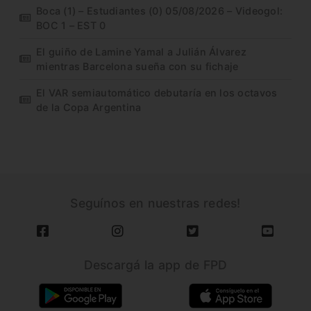
Boca (1) – Estudiantes (0) 05/08/2026 – Videogol:
BOC 1 – EST 0
El guiño de Lamine Yamal a Julián Álvarez
mientras Barcelona sueña con su fichaje
El VAR semiautomático debutaría en los octavos
de la Copa Argentina
Seguínos en nuestras redes!
Descargá la app de FPD