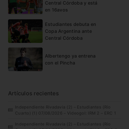
Central Córdoba y está
en 16avos
Estudiantes debuta en
Copa Argentina ante
Central Córdoba
Albertengo ya entrena
con el Pincha
Artículos recientes
Independiente Rivadavia (2) – Estudiantes (Río
Cuarto) (1) 07/08/2026 – Videogol: IRM 2 – ERC 1
Independiente Rivadavia (2) – Estudiantes (Río