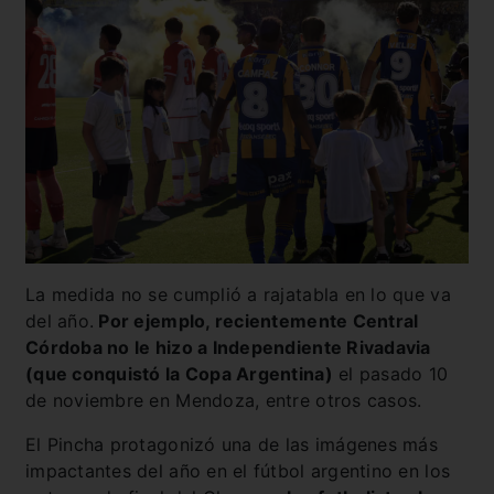
La medida no se cumplió a rajatabla en lo que va
del año.
Por ejemplo, recientemente Central
Córdoba no le hizo a Independiente Rivadavia
(que conquistó la Copa Argentina)
el pasado 10
de noviembre en Mendoza, entre otros casos.
El Pincha protagonizó una de las imágenes más
impactantes del año en el fútbol argentino en los