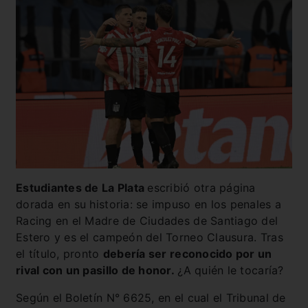
Estudiantes de La Plata
escribió otra página
dorada en su historia: se impuso en los penales a
Racing en el Madre de Ciudades de Santiago del
Estero y es el campeón del Torneo Clausura. Tras
el título, pronto
debería ser reconocido por un
rival con un pasillo de honor.
¿A quién le tocaría?
Según el Boletín N° 6625, en el cual el Tribunal de