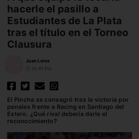
hacerle el pasillo a
Estudiantes de La Plata
tras el título en el Torneo
Clausura
Juan Leiva
12:41 Pm
El Pincha se consagró tras la victoria por
penales frente a Racing en Santiago del
Estero. ¿Qué rival debería darle el
reconocimiento?