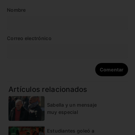
Nombre
Correo electrónico
Artículos relacionados
Sabella y un mensaje
muy especial
Estudiantes goleó a