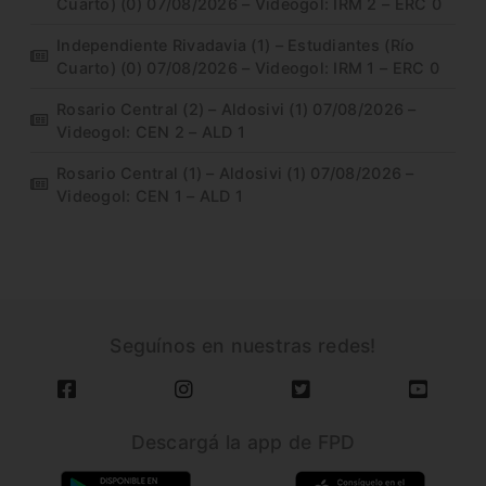
Cuarto) (0) 07/08/2026 – Videogol: IRM 2 – ERC 0
Independiente Rivadavia (1) – Estudiantes (Río
Cuarto) (0) 07/08/2026 – Videogol: IRM 1 – ERC 0
Rosario Central (2) – Aldosivi (1) 07/08/2026 –
Videogol: CEN 2 – ALD 1
Rosario Central (1) – Aldosivi (1) 07/08/2026 –
Videogol: CEN 1 – ALD 1
Seguínos en nuestras redes!
Descargá la app de FPD