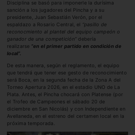
Disciplina se basó para imponerle la durísima
sanción a los jugadores del Pincha y a su
presidente, Juan Sebastián Verón, por el
espaldazo a Rosario Central, el
“pasillo de
reconocmiento al plantel del equipo campeón o
ganador de una competición”
debería
realizarse
“en el primer partido en condición de
local”.
De esta manera, según el reglamento, el equipo
que tendrá que tener ese gesto de reconocimiento
será Boca, en la segunda fecha de la Zona A del
Torneo Apertura 2026, en el estadio UNO de La
Plata. Antes, el Pincha chocará con Platense (por
el Trofeo de Campeones el sábado 20 de
diciembre en San Nicolás) y con Independiente en
Avellaneda, en el estreno del certamen local en la
próxima temporada.