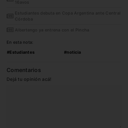
16avos
Estudiantes debuta en Copa Argentina ante Central
Córdoba
Albertengo ya entrena con el Pincha
En esta nota:
#Estudiantes
#noticia
Comentarios
Dejá tu opinión acá!