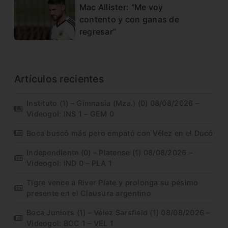
Mac Allister: “Me voy
contento y con ganas de
regresar”
Artículos recientes
Instituto (1) – Gimnasia (Mza.) (0) 08/08/2026 –
Videogol: INS 1 – GEM 0
Boca buscó más pero empató con Vélez en el Ducó
Independiente (0) – Platense (1) 08/08/2026 –
Videogol: IND 0 – PLA 1
Tigre vence a River Plate y prolonga su pésimo
presente en el Clausura argentino
Boca Juniors (1) – Vélez Sarsfield (1) 08/08/2026 –
Videogol: BOC 1 – VEL 1