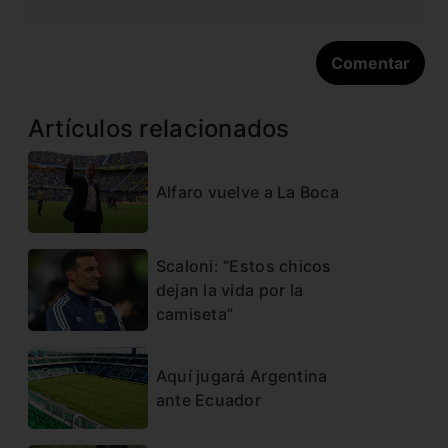
Artículos relacionados
Alfaro vuelve a La Boca
Scaloni: “Estos chicos
dejan la vida por la
camiseta”
Aquí jugará Argentina
ante Ecuador