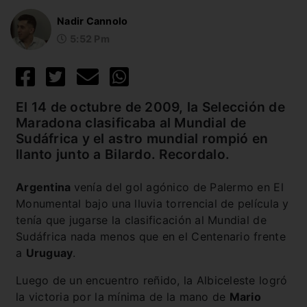
Nadir Cannolo
5:52 Pm
El 14 de octubre de 2009, la Selección de
Maradona clasificaba al Mundial de
Sudáfrica y el astro mundial rompió en
llanto junto a Bilardo. Recordalo.
Argentina
venía del gol agónico de Palermo en El
Monumental bajo una lluvia torrencial de película y
tenía que jugarse la clasificación al Mundial de
Sudáfrica nada menos que en el Centenario frente
a
Uruguay
.
Luego de un encuentro reñido, la Albiceleste logró
la victoria por la mínima de la mano de
Mario