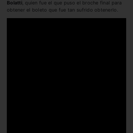
Bolatti
, quien fue el que puso el broche final para
obtener el boleto que fue tan sufrido obtenerlo.