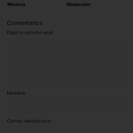
#Noticia
#Selección
Comentarios
Dejá tu opinión acá!
Nombre
Correo electrónico