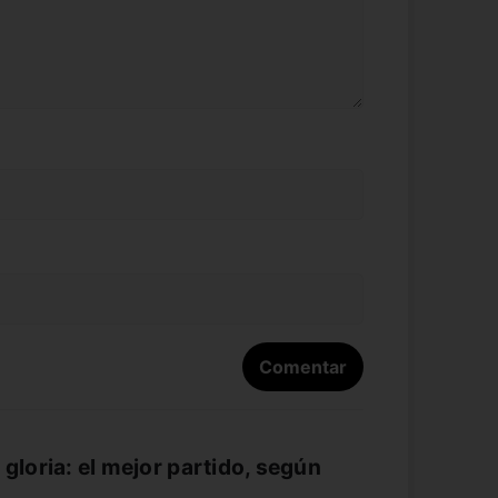
gloria: el mejor partido, según