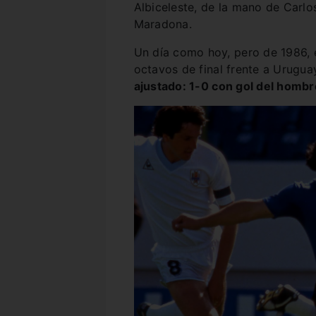
Albiceleste, de la mano de Carl
Maradona.
Un día como hoy, pero de 1986, 
octavos de final frente a Urugua
ajustado: 1-0 con gol del hombre