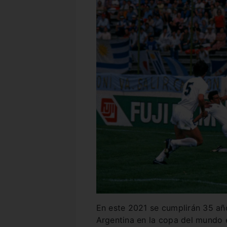
En este 2021 se cumplirán 35 años
Argentina en la copa del mundo e