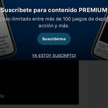
Suscríbete para contenido PREMIUM
ceso ilimitado entre más de 100 juegos de depor
acción y más.
Suscribirme
YA ESTOY SUSCRIPTO!