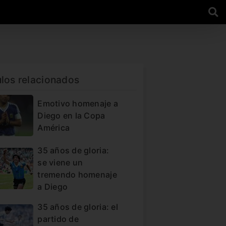
ulos relacionados
Emotivo homenaje a
Diego en la Copa
América
35 años de gloria:
se viene un
tremendo homenaje
a Diego
35 años de gloria: el
partido de