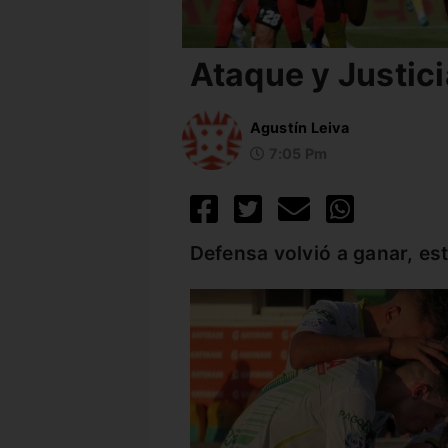
Ataque y Justici
Agustín Leiva
7:05 Pm
Defensa volvió a ganar, es