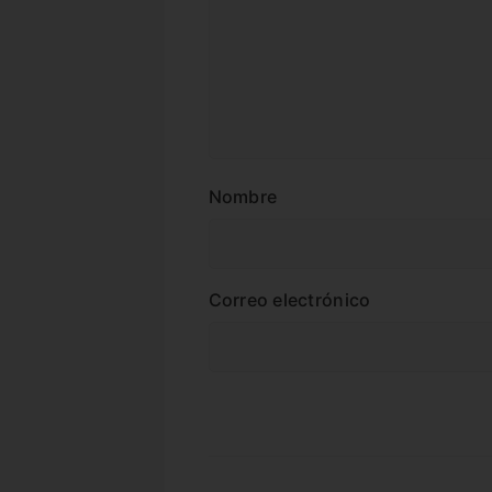
Nombre
Correo electrónico