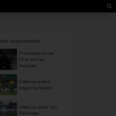
ulos relacionados
Preocupación en
River por las
lesiones
Defensa quiere
seguir sumando
Vélez no pudo con
Patronato