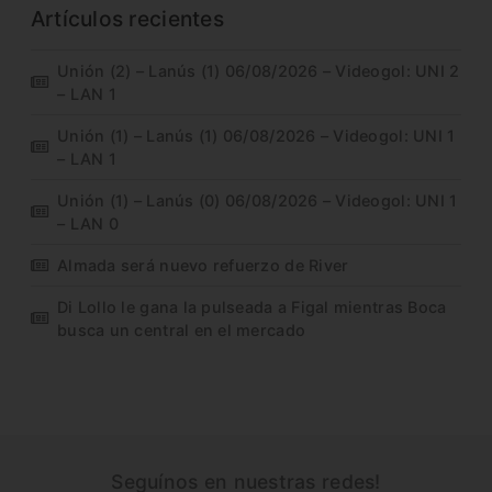
Artículos recientes
Unión (2) – Lanús (1) 06/08/2026 – Videogol: UNI 2
– LAN 1
Unión (1) – Lanús (1) 06/08/2026 – Videogol: UNI 1
– LAN 1
Unión (1) – Lanús (0) 06/08/2026 – Videogol: UNI 1
– LAN 0
Almada será nuevo refuerzo de River
Di Lollo le gana la pulseada a Figal mientras Boca
busca un central en el mercado
Seguínos en nuestras redes!