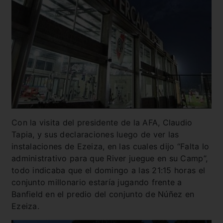
Con la visita del presidente de la AFA, Claudio
Tapia, y sus declaraciones luego de ver las
instalaciones de Ezeiza, en las cuales dijo “Falta lo
administrativo para que River juegue en su Camp”,
todo indicaba que el domingo a las 21:15 horas el
conjunto millonario estaría jugando frente a
Banfield en el predio del conjunto de Núñez en
Ezeiza.