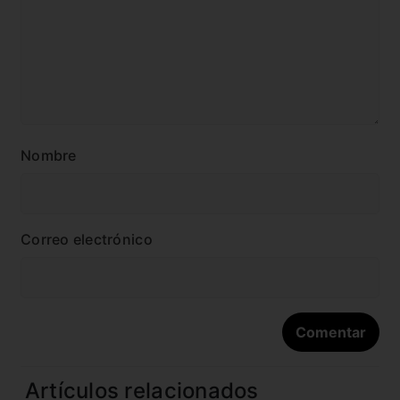
Nombre
Correo electrónico
Artículos relacionados