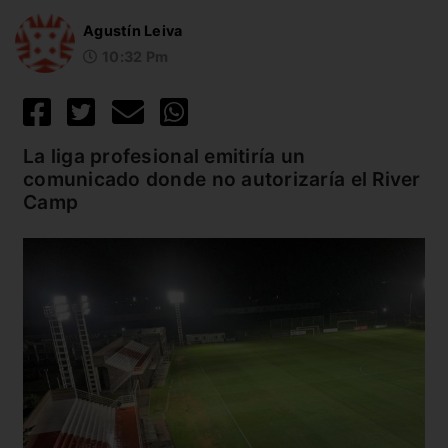
Agustín Leiva
10:32 Pm
La liga profesional emitiría un
comunicado donde no autorizaría el River
Camp