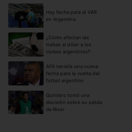
Hay fecha para el VAR
en Argentina
¿Cómo afectan las
trabas al dólar a los
clubes argentinos?
AFA tendría una nueva
fecha para la vuelta del
fútbol argentino
Quintero tomó una
decisión sobre su salida
de River