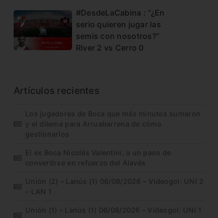
#DesdeLaCabina : “¿En
serio quieren jugar las
semis con nosotros?”
River 2 vs Cerro 0
Artículos recientes
Los jugadores de Boca que más minutos sumaron
y el dilema para Arruabarrena de cómo
gestionarlos
El ex Boca Nicolás Valentini, a un paso de
convertirse en refuerzo del Alavés
Unión (2) – Lanús (1) 06/08/2026 – Videogol: UNI 2
– LAN 1
Unión (1) – Lanús (1) 06/08/2026 – Videogol: UNI 1