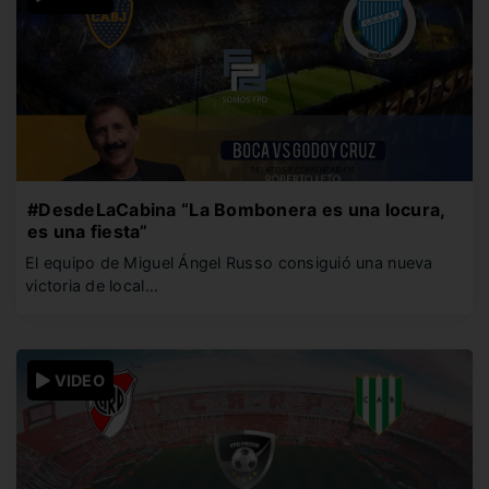
#DesdeLaCabina “La Bombonera es una locura,
es una fiesta”
El equipo de Miguel Ángel Russo consiguió una nueva
victoria de local…
VIDEO