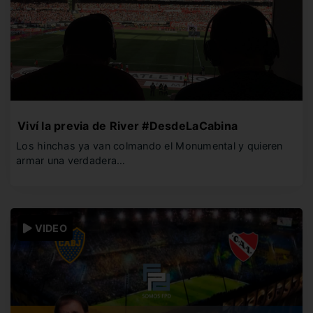
Viví la previa de River #DesdeLaCabina
Los hinchas ya van colmando el Monumental y quieren
armar una verdadera…
VIDEO