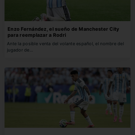
Enzo Fernández, el sueño de Manchester City
para reemplazar a Rodri
Ante la posible venta del volante español, el nombre del
jugador de…