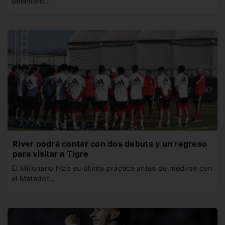
delantero…
River podrá contar con dos debuts y un regreso
para visitar a Tigre
El Millonario hizo su última práctica antes de medirse con
el Matador…