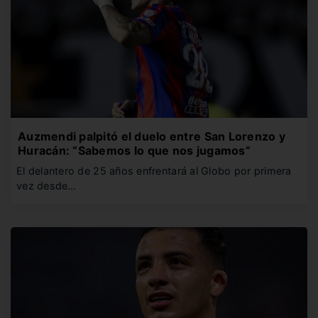
Auzmendi palpitó el duelo entre San Lorenzo y
Huracán: “Sabemos lo que nos jugamos”
El delantero de 25 años enfrentará al Globo por primera
vez desde…