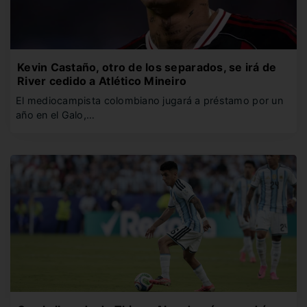
Kevin Castaño, otro de los separados, se irá de
River cedido a Atlético Mineiro
El mediocampista colombiano jugará a préstamo por un
año en el Galo,…