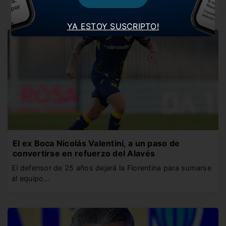
YA ESTOY SUSCRIPTO!
El ex Boca Nicolás Valentini, a un paso de
convertirse en refuerzo del Alavés
El defensor de 25 años dejará la Fiorentina para sumarse
al equipo…