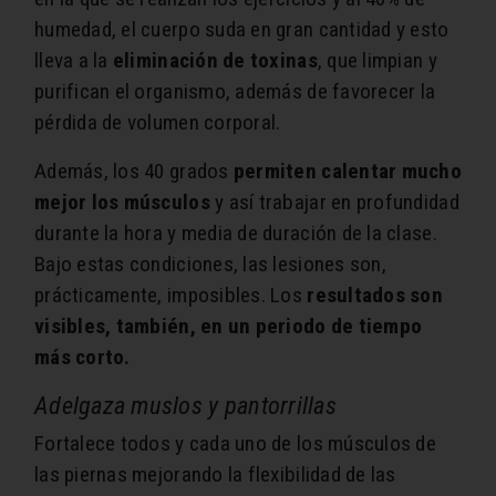
humedad, el cuerpo suda en gran cantidad y esto
lleva a la
eliminación de toxinas
, que limpian y
purifican el organismo, además de favorecer la
pérdida de volumen corporal.
Además, los 40 grados
permiten calentar mucho
mejor los músculos
y así trabajar en profundidad
durante la hora y media de duración de la clase.
Bajo estas condiciones, las lesiones son,
prácticamente, imposibles. Los
resultados son
visibles, también, en un periodo de tiempo
más corto.
Adelgaza muslos y pantorrillas
Fortalece todos y cada uno de los músculos de
las piernas mejorando la flexibilidad de las