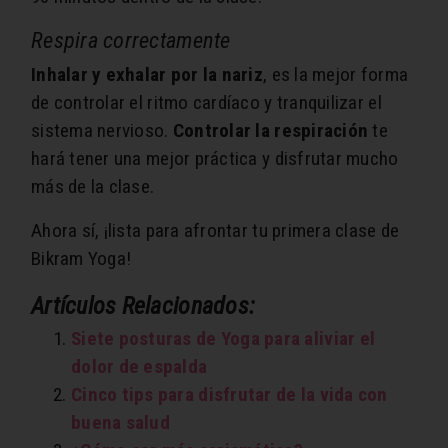
Respira correctamente
Inhalar y exhalar por la nariz
, es la mejor forma
de controlar el ritmo cardíaco y tranquilizar el
sistema nervioso.
Controlar la respiración
te
hará tener una mejor práctica y disfrutar mucho
más de la clase.
Ahora sí, ¡lista para afrontar tu primera clase de
Bikram Yoga!
Artículos Relacionados:
Siete posturas de Yoga para aliviar el
dolor de espalda
Cinco tips para disfrutar de la vida con
buena salud