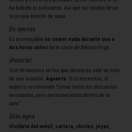
ha bebido lo suficiente. Así que no olvides llevar
tu propia botella de agua.
En ayunas
Es aconsejable
no comer nada durante una o
dos horas antes
de la clase de Bikram Yoga.
¡Resiste!
Son 90 minutos en los que desearás salir en más
de una ocasión.
Aguanta
. Si lo necesitas, el
experto recomienda
“tomar todos los descansos
necesarios, pero permaneciendo dentro de la
sala”.
Sólo agua
Olvídate del móvil, cartera, chicles, joyas,