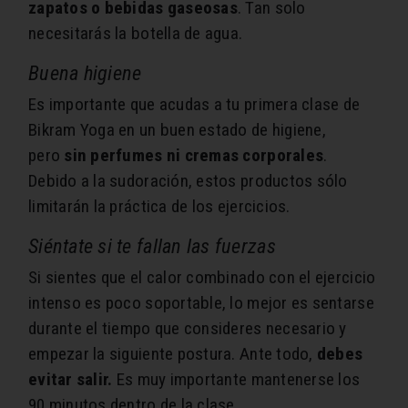
zapatos o bebidas gaseosas
. Tan solo
necesitarás la botella de agua.
Buena higiene
Es importante que acudas a tu primera clase de
Bikram Yoga en un buen estado de higiene,
pero
sin perfumes ni cremas corporales
.
Debido a la sudoración, estos productos sólo
limitarán la práctica de los ejercicios.
Siéntate si te fallan las fuerzas
Si sientes que el calor combinado con el ejercicio
intenso es poco soportable, lo mejor es sentarse
durante el tiempo que consideres necesario y
empezar la siguiente postura. Ante todo,
debes
evitar salir.
Es muy importante mantenerse los
90 minutos dentro de la clase.