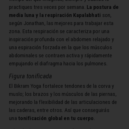
practiques tres veces por semana.
La postura de
media luna y la respiración Kapalabhati
son,
según Jonathan, las mejores para trabajar esta
zona. Esta respiración se caracteriza por una
inspiración profunda con el abdomen relajado y
una espiración forzada en la que los músculos
abdominales se contraen activa y rápidamente
empujando el diafragma hacia los pulmones.
Figura tonificada
El Bikram Yoga fortalece tendones de la corva y
muslo; los brazos y los músculos de las piernas,
mejorando la flexibilidad de las articulaciones de
las caderas, entre otros. Así que conseguirás
una
tonificación global en tu cuerpo
.