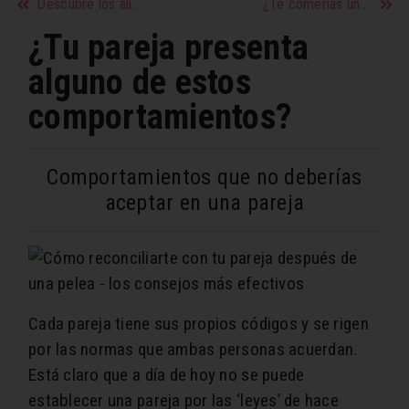
Descubre los alimentos que te ayudarán a prevenir la inflamación
¿Te comerías un ajo diario en ayunas? descubre sus beneficios
¿Tu pareja presenta
alguno de estos
comportamientos?
Comportamientos que no deberías
aceptar en una pareja
Cada pareja tiene sus propios códigos y se rigen
por las normas que ambas personas acuerdan.
Está claro que a día de hoy no se puede
establecer una pareja por las ‘leyes’ de hace