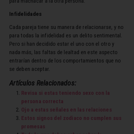
para machacar a la otra persona.
Infidelidades
Cada pareja tiene su manera de relacionarse, y no
para todas la infidelidad es un delito sentimental.
Pero si han decidido estar el uno con el otro y
nada más, las faltas de lealtad en este aspecto
entrarían dentro de los comportamientos que no
se deben aceptar.
Artículos Relacionados:
Revisa si estas teniendo sexo con la
persona correcta
Ojo a estas señales en las relaciones
Estos signos del zodiaco no cumplen sus
promesas